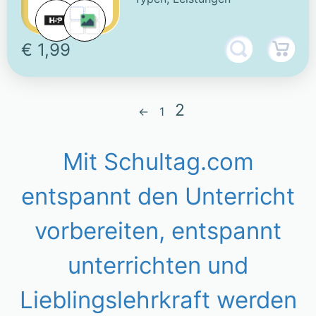
€ 1,99
2
←
1
Mit Schultag.com
entspannt den Unterricht
vorbereiten, entspannt
unterrichten und
Lieblingslehrkraft werden