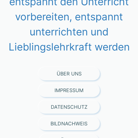
entspannt den Unterricht
vorbereiten, entspannt
unterrichten und
Lieblingslehrkraft werden
ÜBER UNS
IMPRESSUM
DATENSCHUTZ
BILDNACHWEIS