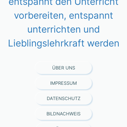
entspannt den Unterricht
vorbereiten, entspannt
unterrichten und
Lieblingslehrkraft werden
ÜBER UNS
IMPRESSUM
DATENSCHUTZ
BILDNACHWEIS