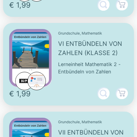
€ 1,99
Grundschule, Mathematik
VI ENTBÜNDELN VON
ZAHLEN (KLASSE 2)
Lerneinheit Mathematik 2 -
Entbündeln von Zahlen
€ 1,99
Grundschule, Mathematik
VII ENTBÜNDELN VON