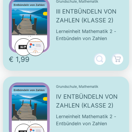
Grundschule, Mathematik
III ENTBÜNDELN VON
ZAHLEN (KLASSE 2)
Lerneinheit Mathematik 2 -
Entbündeln von Zahlen
€ 1,99
Grundschule, Mathematik
IV ENTBÜNDELN VON
ZAHLEN (KLASSE 2)
Lerneinheit Mathematik 2 -
Entbündeln von Zahlen