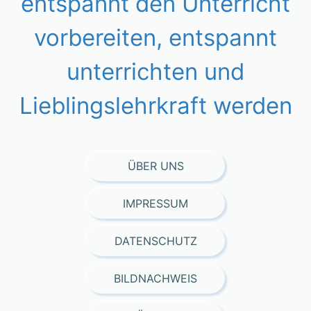
entspannt den Unterricht
vorbereiten, entspannt
unterrichten und
Lieblingslehrkraft werden
ÜBER UNS
IMPRESSUM
DATENSCHUTZ
BILDNACHWEIS