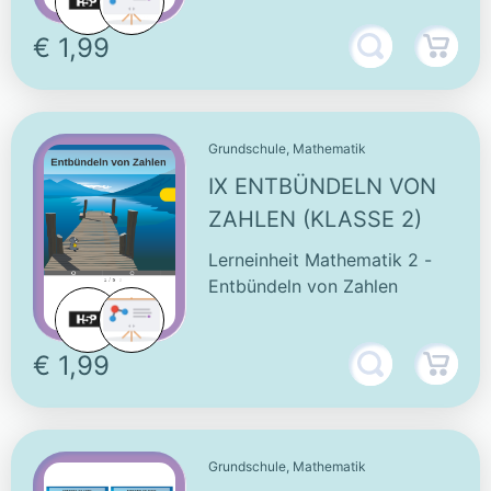
€ 1,99
Grundschule, Mathematik
IX ENTBÜNDELN VON
ZAHLEN (KLASSE 2)
Lerneinheit Mathematik 2 -
Entbündeln von Zahlen
€ 1,99
Grundschule, Mathematik