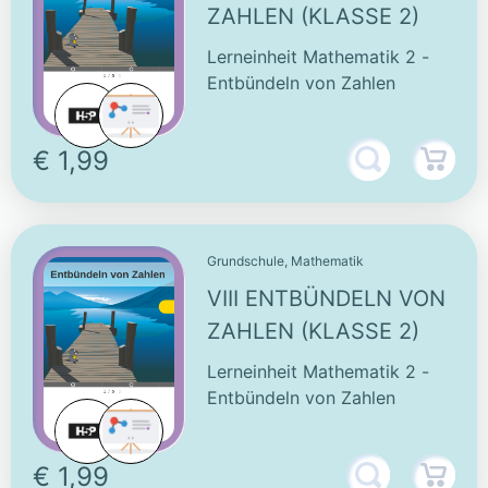
ZAHLEN (KLASSE 2)
Lerneinheit Mathematik 2 -
Entbündeln von Zahlen
€ 1,99
Grundschule, Mathematik
VIII ENTBÜNDELN VON
ZAHLEN (KLASSE 2)
Lerneinheit Mathematik 2 -
Entbündeln von Zahlen
€ 1,99