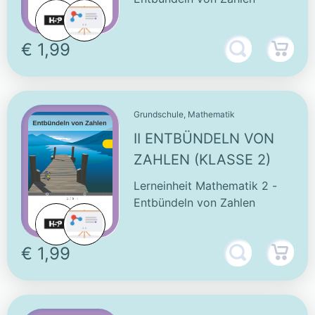
€ 1,99
Grundschule, Mathematik
II ENTBÜNDELN VON
ZAHLEN (KLASSE 2)
Lerneinheit Mathematik 2 -
Entbündeln von Zahlen
€ 1,99