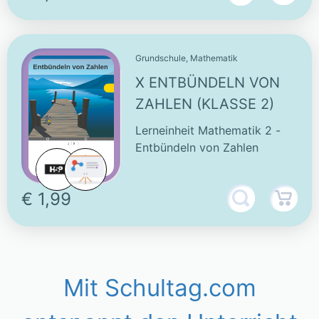
Grundschule, Mathematik
X ENTBÜNDELN VON
ZAHLEN (KLASSE 2)
Lerneinheit Mathematik 2 -
Entbündeln von Zahlen
€ 1,99
Mit Schultag.com