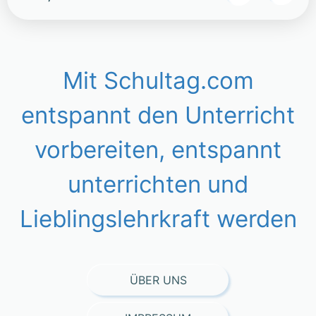
Mit Schultag.com
entspannt den Unterricht
vorbereiten, entspannt
unterrichten und
Lieblingslehrkraft werden
ÜBER UNS