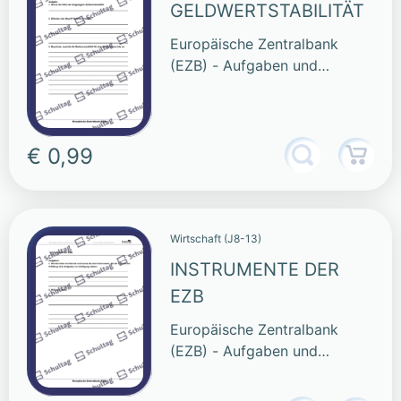
GELDWERTSTABILITÄT
Europäische Zentralbank
(EZB) - Aufgaben und
Funktionen
€ 0,99
Wirtschaft (J8-13)
INSTRUMENTE DER
EZB
Europäische Zentralbank
(EZB) - Aufgaben und
Funktionen