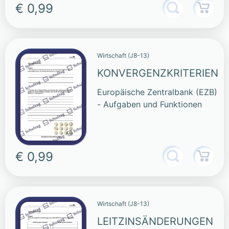
€ 0,99
Wirtschaft (J8-13)
KONVERGENZKRITERIEN
Europäische Zentralbank (EZB)
- Aufgaben und Funktionen
€ 0,99
Wirtschaft (J8-13)
LEITZINSÄNDERUNGEN