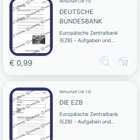
Wirtschaft (J8-13)
DEUTSCHE
BUNDESBANK
Europäische Zentralbank
(EZB) - Aufgaben und
Funktionen
€ 0,99
Wirtschaft (J8-13)
DIE EZB
Europäische Zentralbank
(EZB) - Aufgaben und
Funktionen