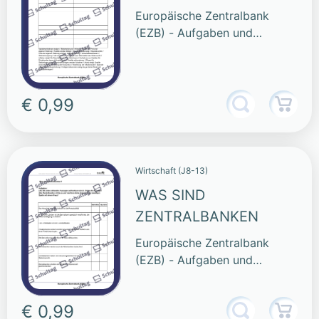
Europäische Zentralbank
(EZB) - Aufgaben und
Funktionen
€ 0,99
Wirtschaft (J8-13)
WAS SIND
ZENTRALBANKEN
Europäische Zentralbank
(EZB) - Aufgaben und
Funktionen
€ 0,99