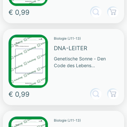
€ 0,99
Biologie (J11-13)
DNA-LEITER
Genetische Sonne - Den
Code des Lebens
entschlüsseln
€ 0,99
Biologie (J11-13)