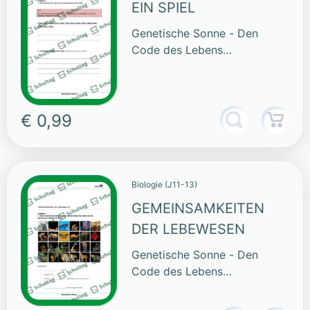
EIN SPIEL
Genetische Sonne - Den
Code des Lebens
entschlüsseln
€ 0,99
Biologie (J11-13)
GEMEINSAMKEITEN
DER LEBEWESEN
Genetische Sonne - Den
Code des Lebens
entschlüsseln