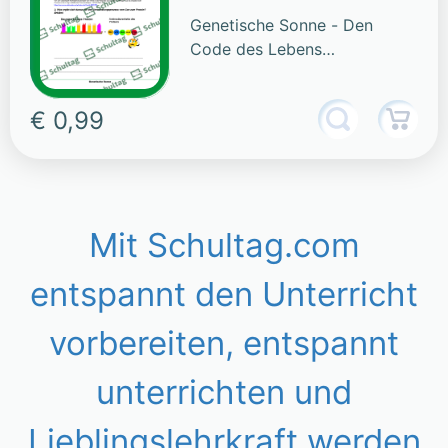
TRANSLATION
Genetische Sonne - Den
Code des Lebens
entschlüsseln
€ 0,99
Mit Schultag.com
entspannt den Unterricht
vorbereiten, entspannt
unterrichten und
Lieblingslehrkraft werden