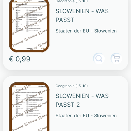
Geographie (J5-10)
SLOWENIEN - WAS
PASST
Staaten der EU - Slowenien
€ 0,99
Geographie (J5-10)
SLOWENIEN - WAS
PASST 2
Staaten der EU - Slowenien