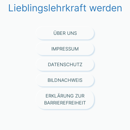
Lieblingslehrkraft werden
ÜBER UNS
IMPRESSUM
DATENSCHUTZ
BILDNACHWEIS
ERKLÄRUNG ZUR
BARRIEREFREIHEIT