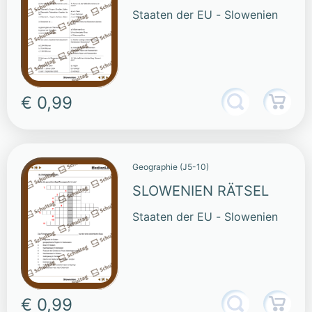
Staaten der EU - Slowenien
€ 0,99
Geographie (J5-10)
SLOWENIEN RÄTSEL
Staaten der EU - Slowenien
€ 0,99