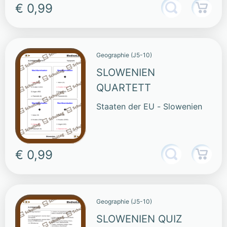
€ 0,99
Geographie (J5-10)
SLOWENIEN
QUARTETT
Staaten der EU - Slowenien
€ 0,99
Geographie (J5-10)
SLOWENIEN QUIZ