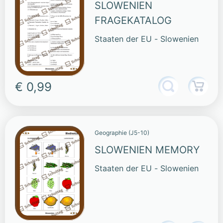
SLOWENIEN
FRAGEKATALOG
Staaten der EU - Slowenien
€ 0,99
Geographie (J5-10)
SLOWENIEN MEMORY
Staaten der EU - Slowenien