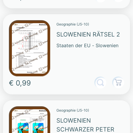
Geographie (J5-10)
SLOWENIEN RÄTSEL 2
Staaten der EU - Slowenien
€ 0,99
Geographie (J5-10)
SLOWENIEN
SCHWARZER PETER