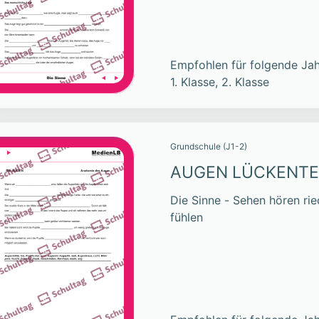
Empfohlen für folgende Jah
1. Klasse, 2. Klasse
Grundschule (J1-2)
AUGEN LÜCKENT
Die Sinne - Sehen hören r
fühlen