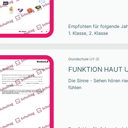
Empfohlen für folgende Jah
1. Klasse, 2. Klasse
Grundschule (J1-2)
FUNKTION HAUT 
Die Sinne - Sehen hören r
fühlen