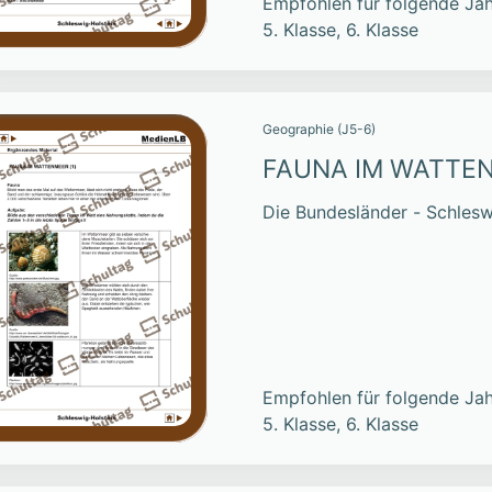
Empfohlen für folgende Jah
5. Klasse, 6. Klasse
Geographie (J5-6)
FAUNA IM WATTE
Die Bundesländer - Schlesw
Empfohlen für folgende Jah
5. Klasse, 6. Klasse