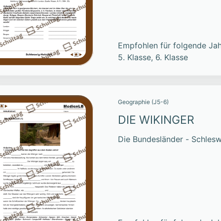
Empfohlen für folgende Jah
5. Klasse, 6. Klasse
Geographie (J5-6)
DIE WIKINGER
Die Bundesländer - Schlesw