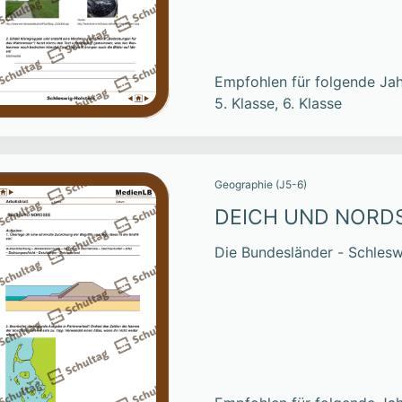
Empfohlen für folgende Jah
5. Klasse, 6. Klasse
Geographie (J5-6)
DEICH UND NORD
Die Bundesländer - Schlesw