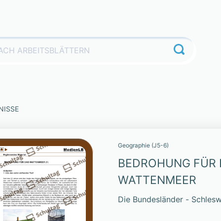
NISSE
Geographie (J5-6)
BEDROHUNG FÜR 
WATTENMEER
Die Bundesländer - Schlesw