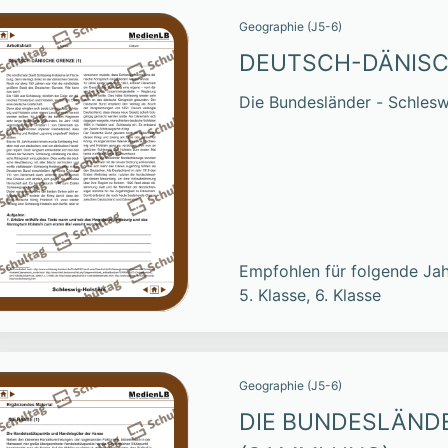
Geographie (J5-6)
DEUTSCH-DÄNISC
Die Bundesländer - Schlesw
Empfohlen für folgende Jah
5. Klasse, 6. Klasse
Geographie (J5-6)
DIE BUNDESLÄND