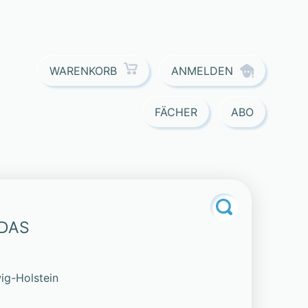
ANMELDEN
WARENKORB
FÄCHER
ABO
DAS
ig-Holstein