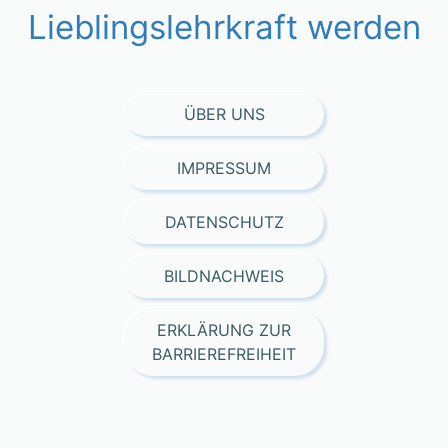
Lieblingslehrkraft werden
ÜBER UNS
IMPRESSUM
DATENSCHUTZ
BILDNACHWEIS
ERKLÄRUNG ZUR
BARRIEREFREIHEIT