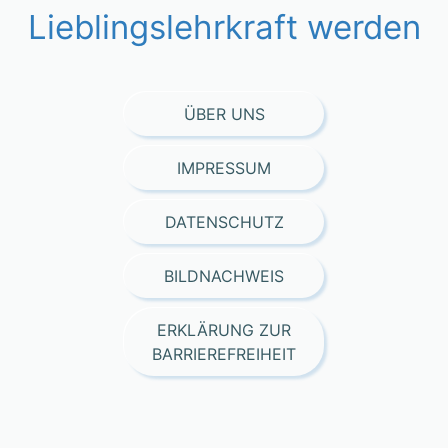
Lieblingslehrkraft werden
ÜBER UNS
IMPRESSUM
DATENSCHUTZ
BILDNACHWEIS
ERKLÄRUNG ZUR
BARRIEREFREIHEIT