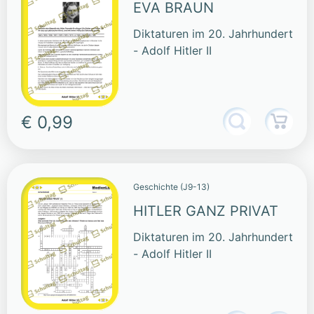
EVA BRAUN
Diktaturen im 20. Jahrhundert
- Adolf Hitler II
€ 0,99
Geschichte (J9-13)
HITLER GANZ PRIVAT
Diktaturen im 20. Jahrhundert
- Adolf Hitler II