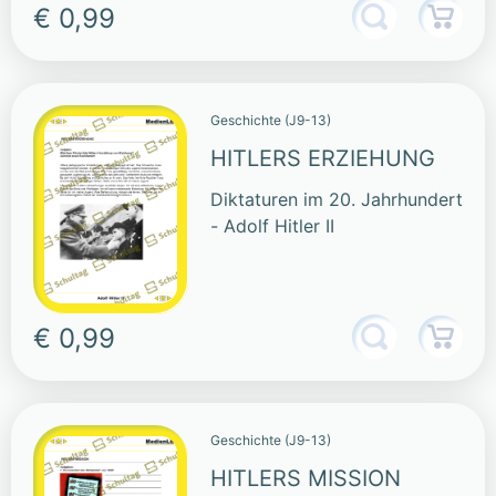
€ 0,99
Geschichte (J9-13)
HITLERS ERZIEHUNG
Diktaturen im 20. Jahrhundert
- Adolf Hitler II
€ 0,99
Geschichte (J9-13)
HITLERS MISSION