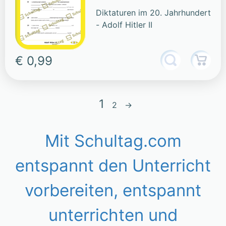
Diktaturen im 20. Jahrhundert
- Adolf Hitler II
€ 0,99
1
2
→
Mit Schultag.com
entspannt den Unterricht
vorbereiten, entspannt
unterrichten und