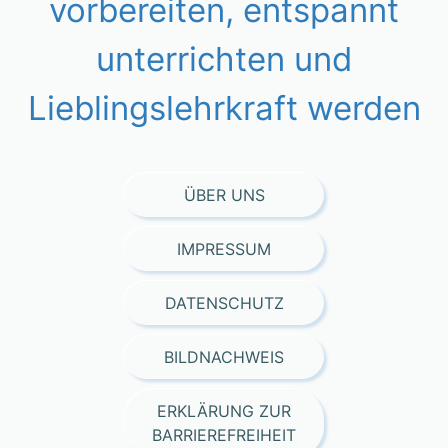
vorbereiten, entspannt
unterrichten und
Lieblingslehrkraft werden
ÜBER UNS
IMPRESSUM
DATENSCHUTZ
BILDNACHWEIS
ERKLÄRUNG ZUR
BARRIEREFREIHEIT