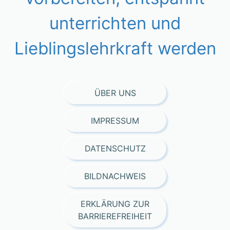
unterrichten und
Lieblingslehrkraft werden
ÜBER UNS
IMPRESSUM
DATENSCHUTZ
BILDNACHWEIS
ERKLÄRUNG ZUR
BARRIEREFREIHEIT