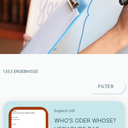
1353 ERGEBNISSE
FILTER
Englisch (J5)
WHO'S ODER WHOSE?