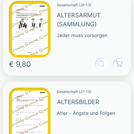
Gesellschaft (J9-13)
ALTERSARMUT
(SAMMLUNG)
Jeder muss vorsorgen
€ 9,80
Gesellschaft (J7-13)
ALTERSBILDER
Alter - Ängste und Folgen