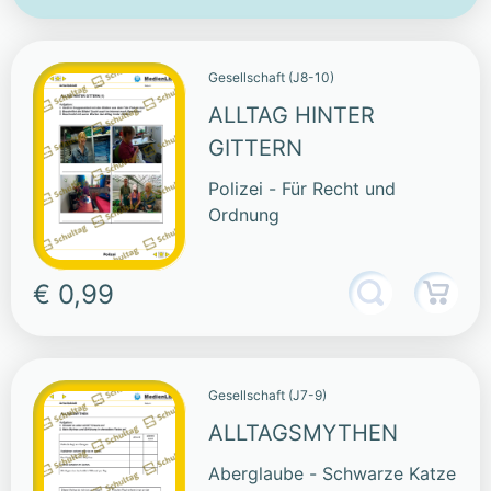
Gesellschaft (J8-10)
ALLTAG HINTER
GITTERN
Polizei - Für Recht und
Ordnung
€ 0,99
Gesellschaft (J7-9)
ALLTAGSMYTHEN
Aberglaube - Schwarze Katze