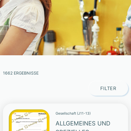
1662 ERGEBNISSE
FILTER
Gesellschaft (J11-13)
ALLGEMEINES UND