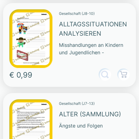
Gesellschaft (J8-10)
ALLTAGSSITUATIONEN
ANALYSIEREN
Misshandlungen an Kindern
und Jugendlichen -
€ 0,99
Gesellschaft (J7-13)
ALTER (SAMMLUNG)
Ängste und Folgen