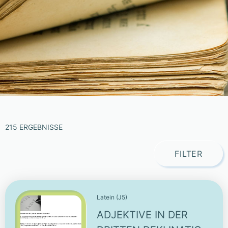
215 ERGEBNISSE
FILTER
Latein (J5)
ADJEKTIVE IN DER