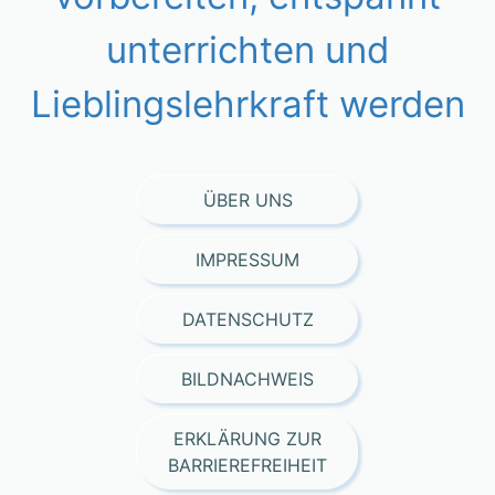
unterrichten und
Lieblingslehrkraft werden
ÜBER UNS
IMPRESSUM
DATENSCHUTZ
BILDNACHWEIS
ERKLÄRUNG ZUR
BARRIEREFREIHEIT