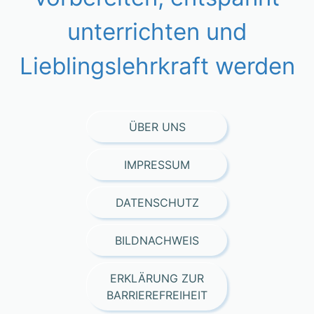
unterrichten und
Lieblingslehrkraft werden
ÜBER UNS
IMPRESSUM
DATENSCHUTZ
BILDNACHWEIS
ERKLÄRUNG ZUR
BARRIEREFREIHEIT