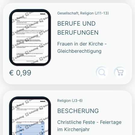
Gesellschaft, Religion (J11-13)
BERUFE UND
BERUFUNGEN
Frauen in der Kirche -
Gleichberechtigung
€ 0,99
Religion (J3-6)
BESCHERUNG
Christliche Feste - Feiertage
im Kirchenjahr