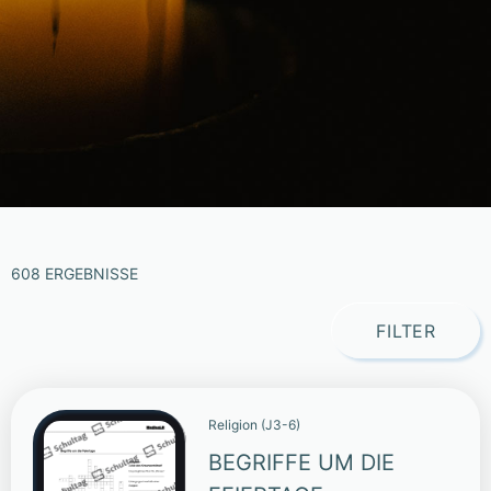
608 ERGEBNISSE
FILTER
Religion (J3-6)
BEGRIFFE UM DIE