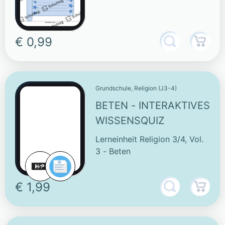
€ 0,99
Grundschule, Religion (J3-4)
BETEN - INTERAKTIVES
WISSENSQUIZ
Lerneinheit Religion 3/4, Vol.
3 - Beten
€ 1,99