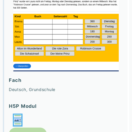
Fach
Deutsch, Grundschule
H5P Modul