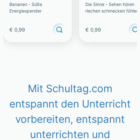
Bananen - Süße
Die Sinne - Sehen hören
Energiespender
riechen schmecken fühlen
€ 0,99
€ 0,99
Mit Schultag.com
entspannt den Unterricht
vorbereiten, entspannt
unterrichten und