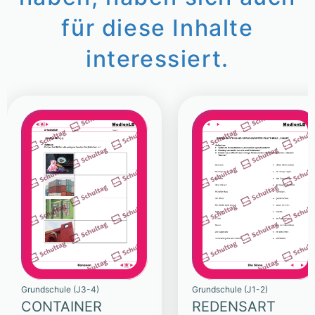
für diese Inhalte
interessiert.
Grundschule (J3-4)
Grundschule (J1-2)
CONTAINER
REDENSART