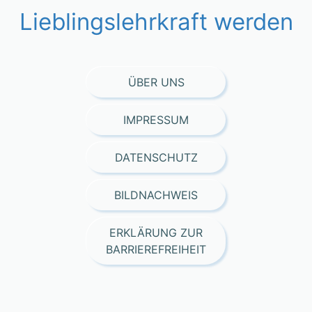
Lieblingslehrkraft werden
ÜBER UNS
IMPRESSUM
DATENSCHUTZ
BILDNACHWEIS
ERKLÄRUNG ZUR
BARRIEREFREIHEIT