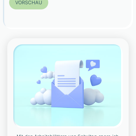
VORSCHAU