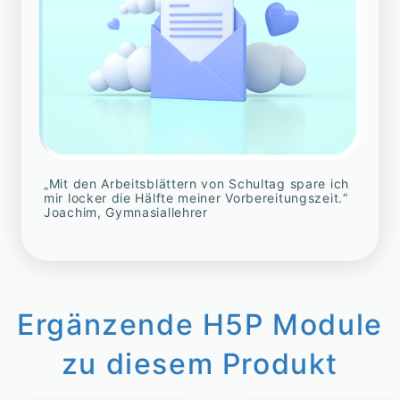
„Mit den Arbeitsblättern von Schultag spare ich
mir locker die Hälfte meiner Vorbereitungszeit.“
Joachim, Gymnasiallehrer
Ergänzende H5P Module
zu diesem Produkt