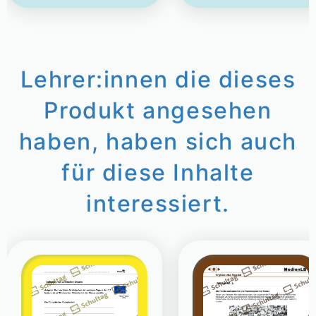
Lehrer:innen die dieses
Produkt angesehen
haben, haben sich auch
für diese Inhalte
interessiert.