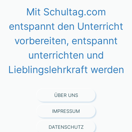
Mit Schultag.com
entspannt den Unterricht
vorbereiten, entspannt
unterrichten und
Lieblingslehrkraft werden
ÜBER UNS
IMPRESSUM
DATENSCHUTZ