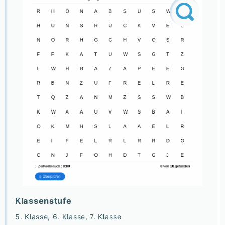
Klassenstufe
5. Klasse, 6. Klasse, 7. Klasse