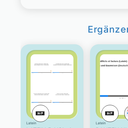
Ergänze
Latein
Latein