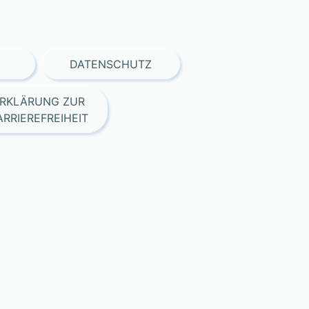
DATENSCHUTZ
RKLÄRUNG ZUR
ARRIEREFREIHEIT