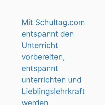
Mit Schultag.com
entspannt den
Unterricht
vorbereiten,
entspannt
unterrichten und
Lieblingslehrkraft
werden