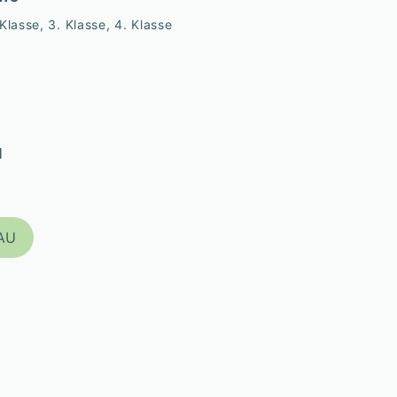
 Klasse, 3. Klasse, 4. Klasse
l
AU