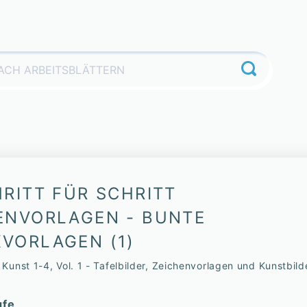
HRITT FÜR SCHRITT
ENVORLAGEN - BUNTE
VORLAGEN (1)
Kunst 1-4, Vol. 1 - Tafelbilder, Zeichenvorlagen und Kunstbild
ufe