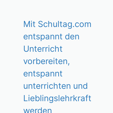
Mit Schultag.com
entspannt den
Unterricht
vorbereiten,
entspannt
unterrichten und
Lieblingslehrkraft
werden