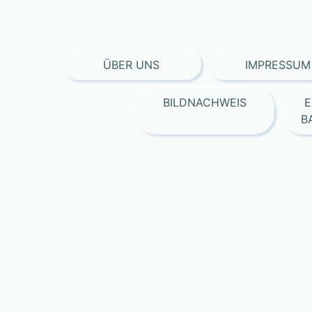
ÜBER UNS
IMPRESSUM
BILDNACHWEIS
E
B