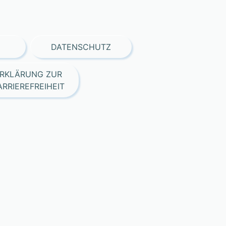
DATENSCHUTZ
RKLÄRUNG ZUR
ARRIEREFREIHEIT