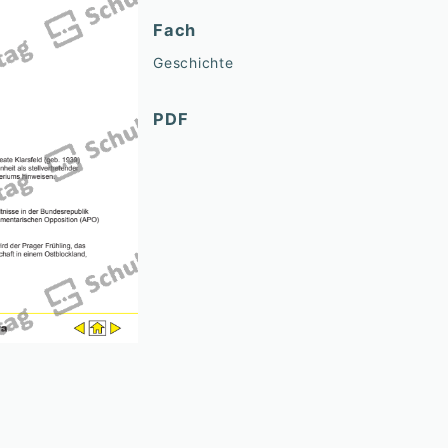
Fach
Geschichte
PDF