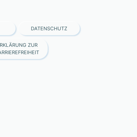
DATENSCHUTZ
RKLÄRUNG ZUR
ARRIEREFREIHEIT