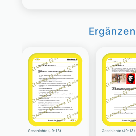
Ergänzen
Geschichte (J9-13)
Geschichte (J9-13)