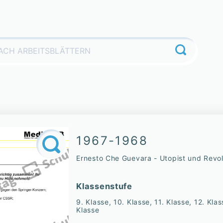
1967-1968
Ernesto Che Guevara - Utopist und Revol
Klassenstufe
9. Klasse, 10. Klasse, 11. Klasse, 12. Klas
Klasse