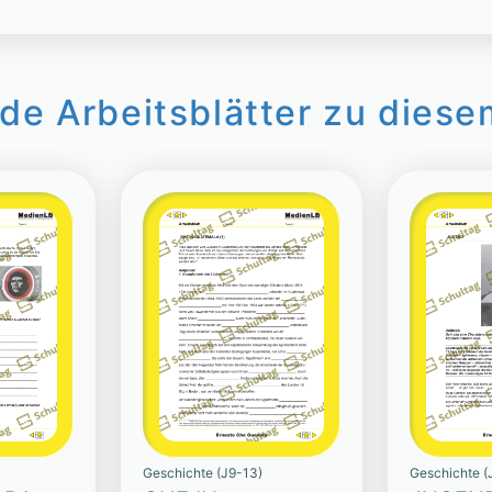
de Arbeitsblätter zu diese
Geschichte (J9-13)
Geschichte (