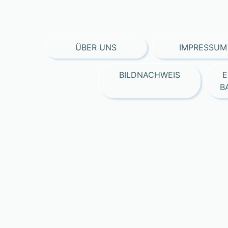
ÜBER UNS
IMPRESSUM
BILDNACHWEIS
E
B