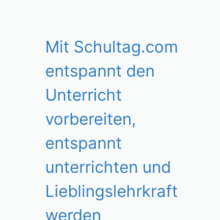
Mit Schultag.com
entspannt den
Unterricht
vorbereiten,
entspannt
unterrichten und
Lieblingslehrkraft
werden