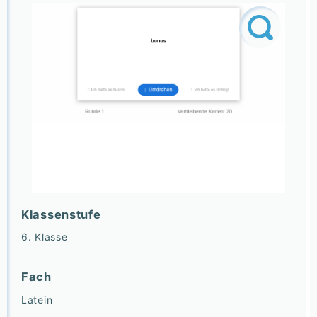
Klassenstufe
6. Klasse
Fach
Latein