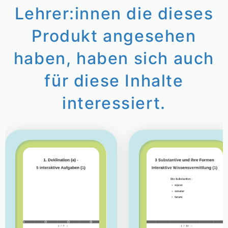
Lehrer:innen die dieses
Produkt angesehen
haben, haben sich auch
für diese Inhalte
interessiert.