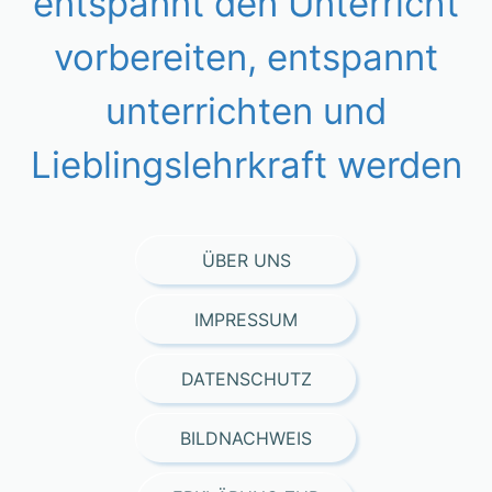
entspannt den Unterricht
vorbereiten, entspannt
unterrichten und
Lieblingslehrkraft werden
ÜBER UNS
IMPRESSUM
DATENSCHUTZ
BILDNACHWEIS