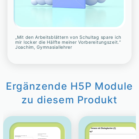
„Mit den Arbeitsblättern von Schultag spare ich
mir locker die Hälfte meiner Vorbereitungszeit.“
Joachim, Gymnasiallehrer
Ergänzende H5P Module
zu diesem Produkt