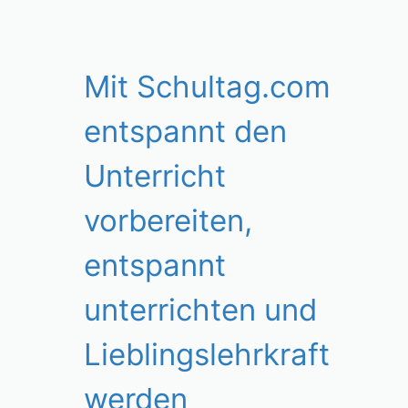
Mit Schultag.com
entspannt den
Unterricht
vorbereiten,
entspannt
unterrichten und
Lieblingslehrkraft
werden