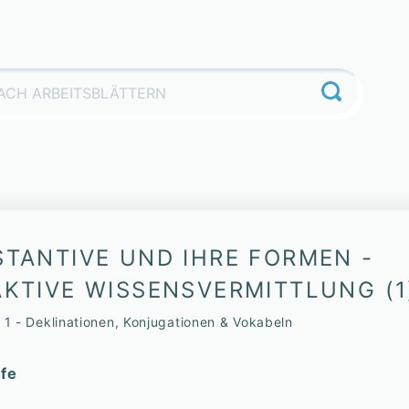
STANTIVE UND IHRE FORMEN -
AKTIVE WISSENSVERMITTLUNG (1
. 1 - Deklinationen, Konjugationen & Vokabeln
fe