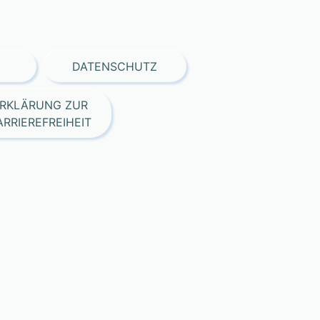
DATENSCHUTZ
RKLÄRUNG ZUR
ARRIEREFREIHEIT