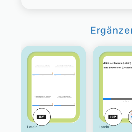
Ergänze
Latein
Latein