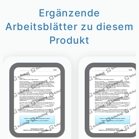
Ergänzende
Arbeitsblätter zu diesem
Produkt