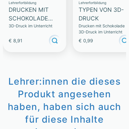
Lehrerfortbildung
Lehrerfortbildung
DRUCKEN MIT
TYPEN VON 3D-
SCHOKOLADE
DRUCK
3D-Druck im Unterricht
Drucken mit Schokolade -
(SAMMLUNG)
3D-Druck im Unterricht
€ 8,91
€ 0,99
Lehrer:innen die dieses
Produkt angesehen
haben, haben sich auch
für diese Inhalte