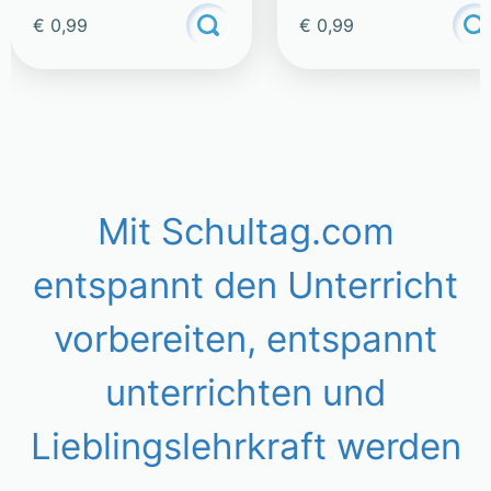
gemeinsam!
€ 0,99
€ 0,99
Mit Schultag.com
entspannt den Unterricht
vorbereiten, entspannt
unterrichten und
Lieblingslehrkraft werden