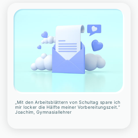
„Mit den Arbeitsblättern von Schultag spare ich
mir locker die Hälfte meiner Vorbereitungszeit.“
Joachim, Gymnasiallehrer