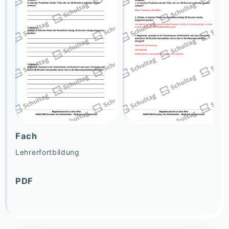
Fach
Lehrerfortbildung
PDF