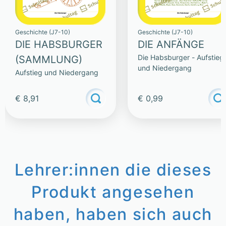
Geschichte (J7-10)
Geschichte (J7-10)
DIE HABSBURGER
DIE ANFÄNGE
Die Habsburger - Aufstieg
(SAMMLUNG)
und Niedergang
Aufstieg und Niedergang
€ 8,91
€ 0,99
Lehrer:innen die dieses
Produkt angesehen
haben, haben sich auch