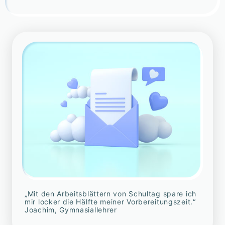
„Mit den Arbeitsblättern von Schultag spare ich
mir locker die Hälfte meiner Vorbereitungszeit.“
Joachim, Gymnasiallehrer