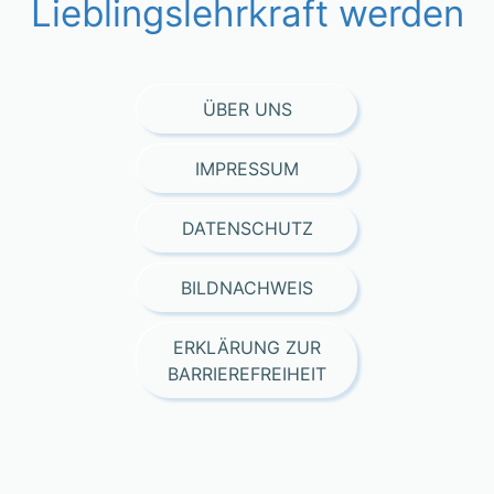
Lieblingslehrkraft werden
ÜBER UNS
IMPRESSUM
DATENSCHUTZ
BILDNACHWEIS
ERKLÄRUNG ZUR
BARRIEREFREIHEIT
Consent Management Platform von Real Cookie Banner