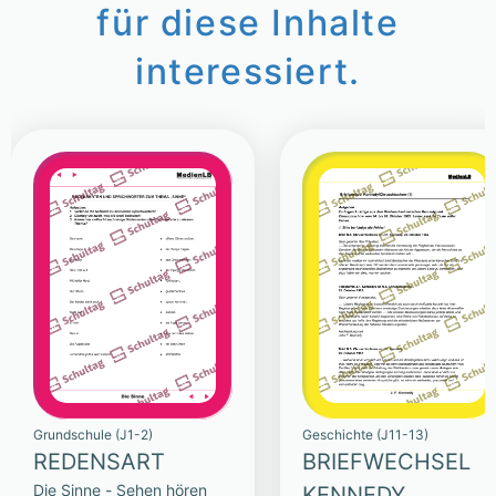
für diese Inhalte
interessiert.
Grundschule (J1-2)
Geschichte (J11-13)
REDENSART
BRIEFWECHSEL
Die Sinne - Sehen hören
KENNEDY