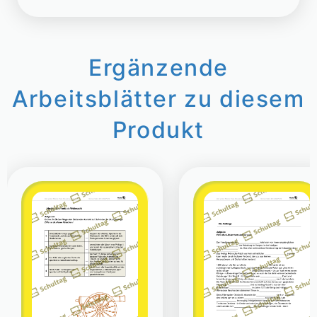
Ergänzende
Arbeitsblätter zu diesem
Produkt