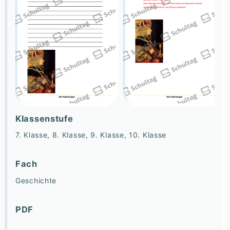
Klassenstufe
7. Klasse, 8. Klasse, 9. Klasse, 10. Klasse
Fach
Geschichte
PDF