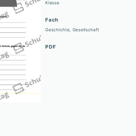
Klasse
Fach
Geschichte, Gesellschaft
PDF