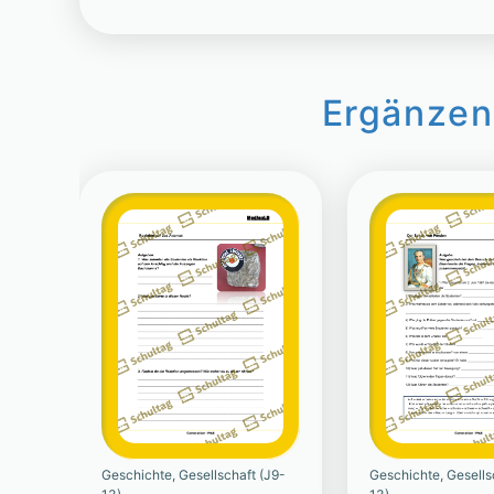
Ergänzen
Geschichte, Gesellschaft (J9-
Geschichte, Gesells