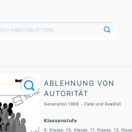
ABLEHNUNG VON
AUTORITÄT
Generation 1968 - Ziele und Realität
Klassenstufe
9. Klasse, 10. Klasse, 11. Klasse, 12. Klas