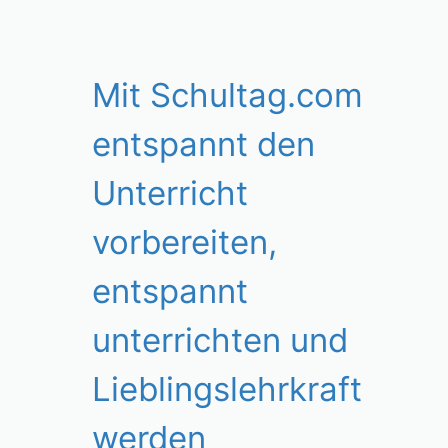
Mit Schultag.com
entspannt den
Unterricht
vorbereiten,
entspannt
unterrichten und
Lieblingslehrkraft
werden