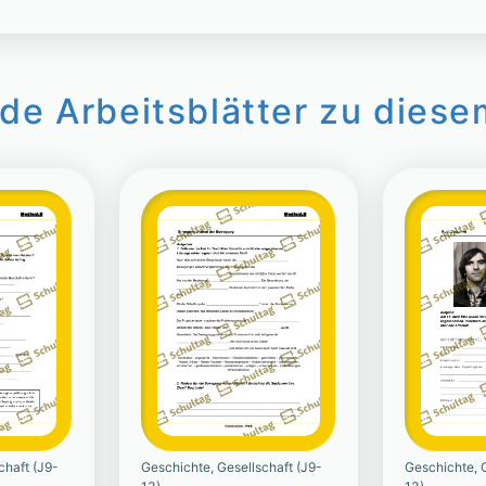
de Arbeitsblätter zu diese
chaft (J9-
Geschichte, Gesellschaft (J9-
Geschichte, G