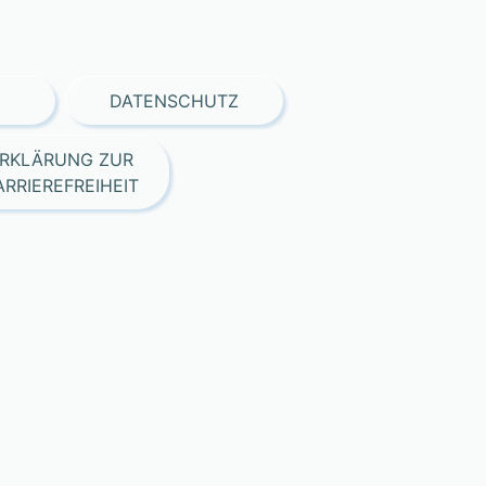
DATENSCHUTZ
RKLÄRUNG ZUR
ARRIEREFREIHEIT