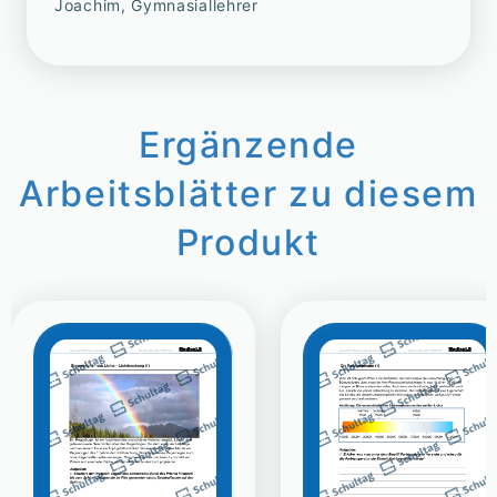
Joachim, Gymnasiallehrer
Ergänzende
Arbeitsblätter zu diesem
Produkt