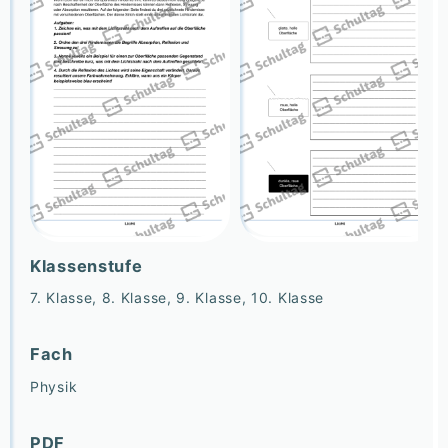
Klassenstufe
7. Klasse, 8. Klasse, 9. Klasse, 10. Klasse
Fach
Physik
PDF