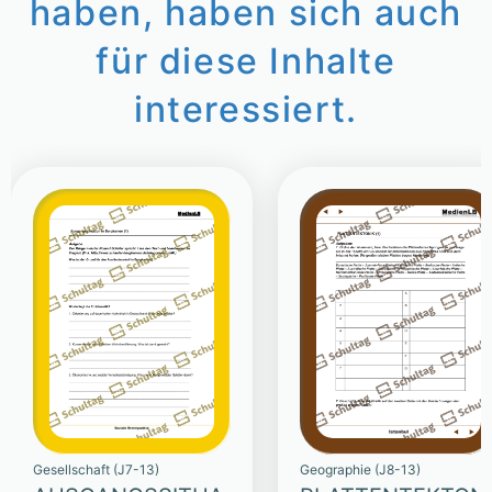
haben, haben sich auch
für diese Inhalte
interessiert.
Gesellschaft (J7-13)
Geographie (J8-13)