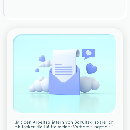
„Mit den Arbeitsblättern von Schultag spare ich
mir locker die Hälfte meiner Vorbereitungszeit.“