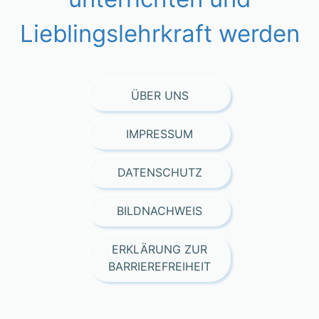
Lieblingslehrkraft werden
ÜBER UNS
IMPRESSUM
DATENSCHUTZ
BILDNACHWEIS
ERKLÄRUNG ZUR
BARRIEREFREIHEIT