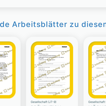
de Arbeitsblätter zu diese
Gesellschaft (J7-9)
Gesellschaft 