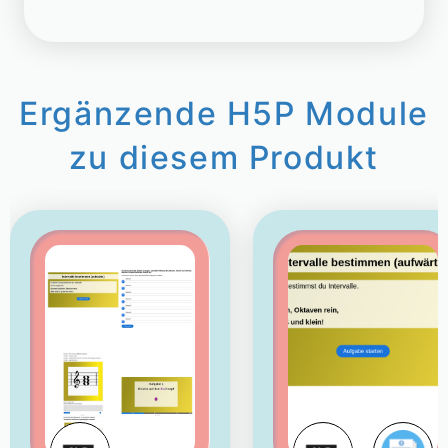
Ergänzende H5P Module
zu diesem Produkt