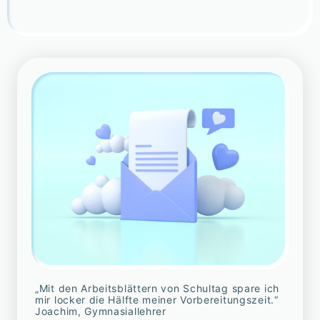
„Mit den Arbeitsblättern von Schultag spare ich
mir locker die Hälfte meiner Vorbereitungszeit.“
Joachim, Gymnasiallehrer