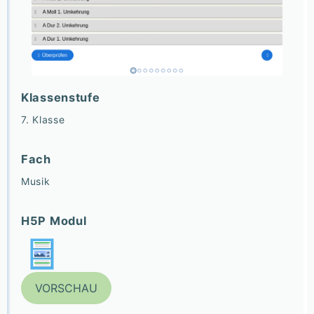
Klassenstufe
7. Klasse
Fach
Musik
H5P Modul
VORSCHAU