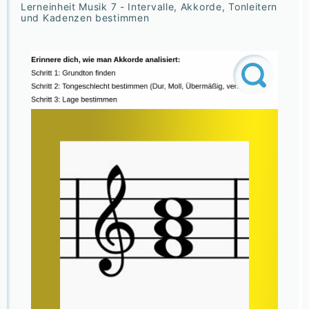
Lerneinheit Musik 7 - Intervalle, Akkorde, Tonleitern
und Kadenzen bestimmen