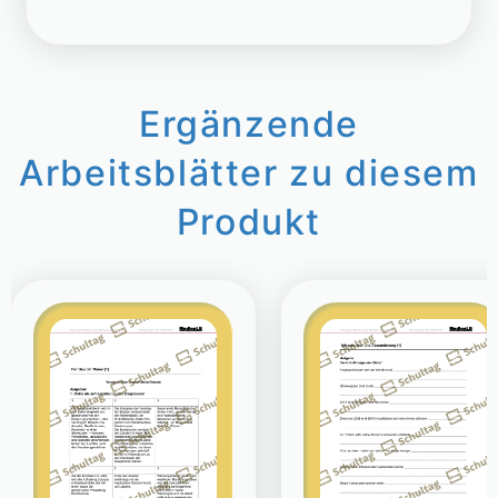
Ergänzende
Arbeitsblätter zu diesem
Produkt