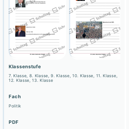
Klassenstufe
7. Klasse, 8. Klasse, 9. Klasse, 10. Klasse, 11. Klasse,
12. Klasse, 13. Klasse
Fach
Politik
PDF