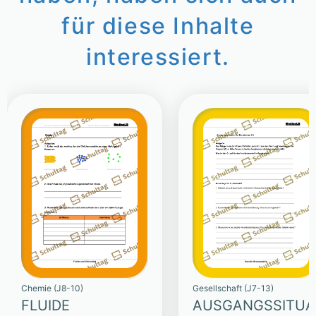
für diese Inhalte
interessiert.
Chemie (J8-10)
Gesellschaft (J7-13)
FLUIDE
AUSGANGSSITUA