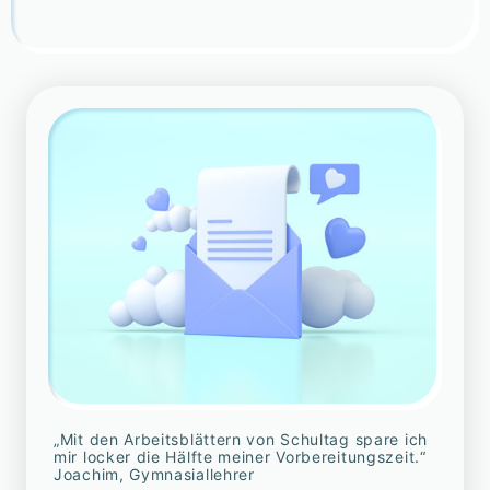
„Mit den Arbeitsblättern von Schultag spare ich
mir locker die Hälfte meiner Vorbereitungszeit.“
Joachim, Gymnasiallehrer