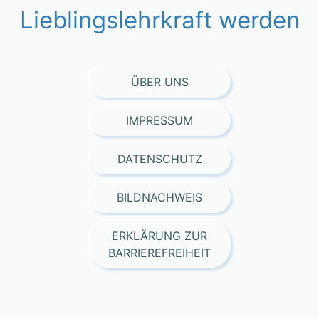
Lieblingslehrkraft werden
ÜBER UNS
IMPRESSUM
DATENSCHUTZ
BILDNACHWEIS
ERKLÄRUNG ZUR
BARRIEREFREIHEIT