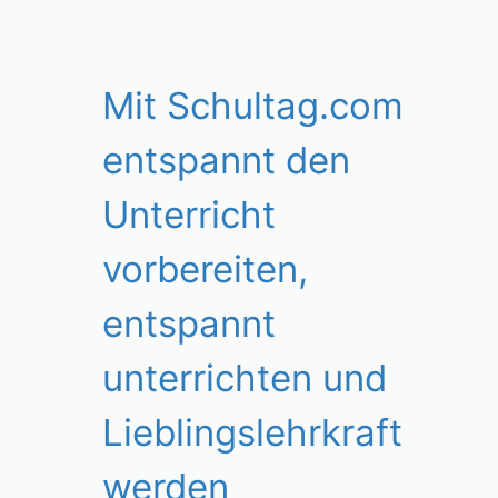
Mit Schultag.com
entspannt den
Unterricht
vorbereiten,
entspannt
unterrichten und
Lieblingslehrkraft
werden