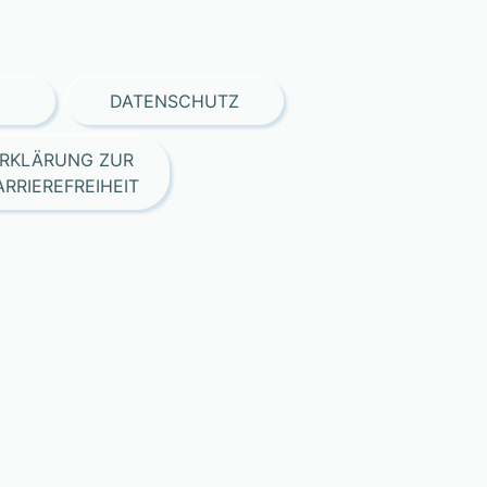
DATENSCHUTZ
RKLÄRUNG ZUR
ARRIEREFREIHEIT