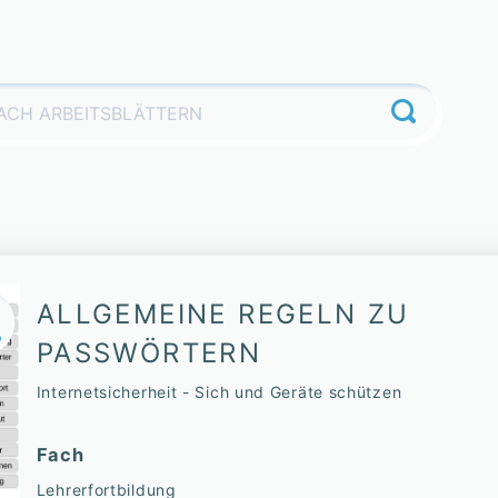
ALLGEMEINE REGELN ZU
PASSWÖRTERN
Internetsicherheit - Sich und Geräte schützen
Fach
Lehrerfortbildung