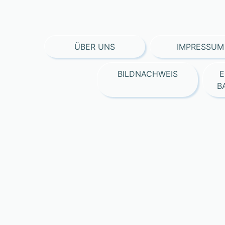
ÜBER UNS
IMPRESSUM
BILDNACHWEIS
E
B