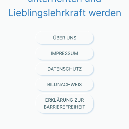
Lieblingslehrkraft werden
ÜBER UNS
IMPRESSUM
DATENSCHUTZ
BILDNACHWEIS
ERKLÄRUNG ZUR
BARRIEREFREIHEIT