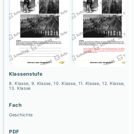
Klassenstufe
8. Klasse, 9. Klasse, 10. Klasse, 11. Klasse, 12. Klasse,
13. Klasse
Fach
Geschichte
PDF