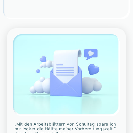
„Mit den Arbeitsblättern von Schultag spare ich
mir locker die Hälfte meiner Vorbereitungszeit.“