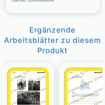
Joachim, Gymnasiallehrer
Ergänzende
Arbeitsblätter zu diesem
Produkt