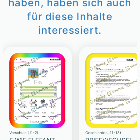
haben, haben sich auch
für diese Inhalte
interessiert.
Vorschule (J1-2)
Geschichte (J11-13)