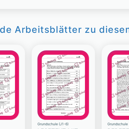
de Arbeitsblätter zu diese
Grundschule (J1-6)
Grundschule 