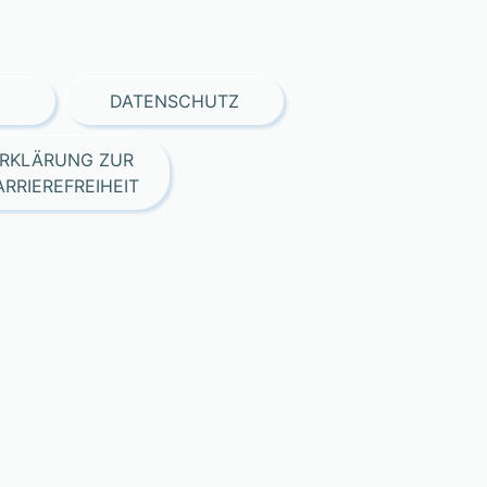
DATENSCHUTZ
RKLÄRUNG ZUR
ARRIEREFREIHEIT