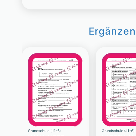
Ergänzen
Grundschule (J1-6)
Grundschule (J1-6)