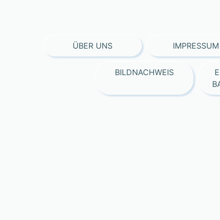
ÜBER UNS
IMPRESSUM
BILDNACHWEIS
E
B