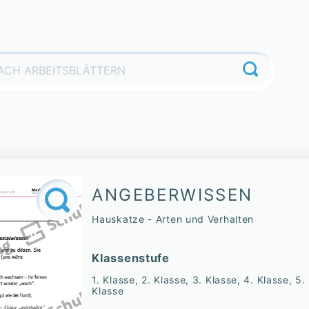
ANGEBERWISSEN
Hauskatze - Arten und Verhalten
Klassenstufe
1. Klasse, 2. Klasse, 3. Klasse, 4. Klasse, 5.
Klasse