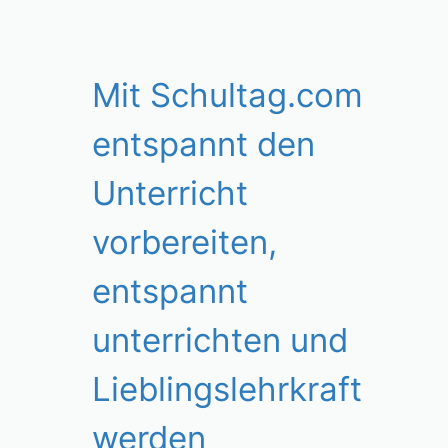
Mit Schultag.com
entspannt den
Unterricht
vorbereiten,
entspannt
unterrichten und
Lieblingslehrkraft
werden