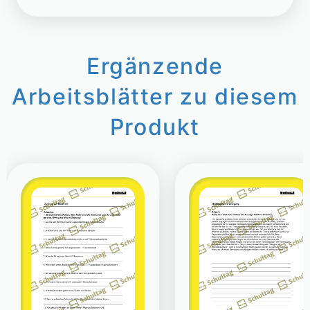
Ergänzende
Arbeitsblätter zu diesem
Produkt