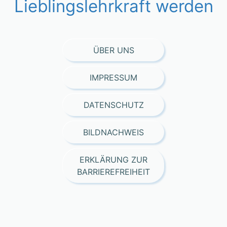
Lieblingslehrkraft werden
ÜBER UNS
IMPRESSUM
DATENSCHUTZ
BILDNACHWEIS
ERKLÄRUNG ZUR
BARRIEREFREIHEIT
Consent Management Platform von Real Cookie Banner