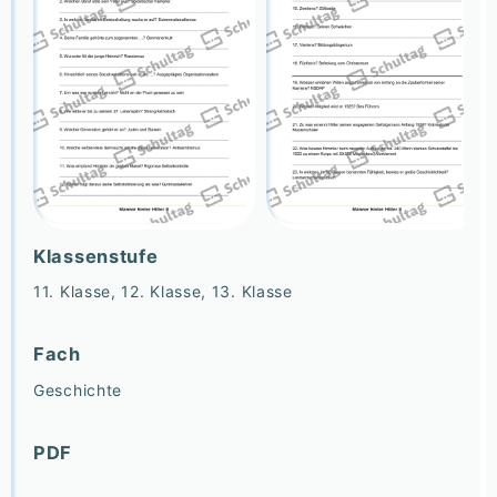
Klassenstufe
11. Klasse, 12. Klasse, 13. Klasse
Fach
Geschichte
PDF