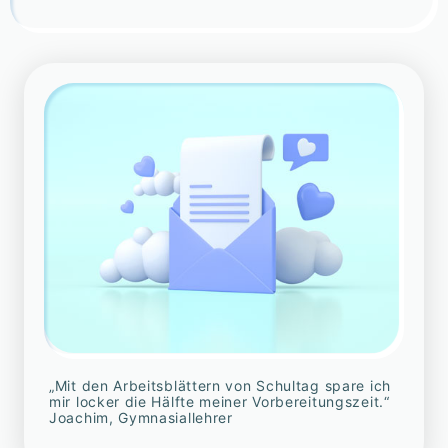
„Mit den Arbeitsblättern von Schultag spare ich
mir locker die Hälfte meiner Vorbereitungszeit.“
Joachim, Gymnasiallehrer