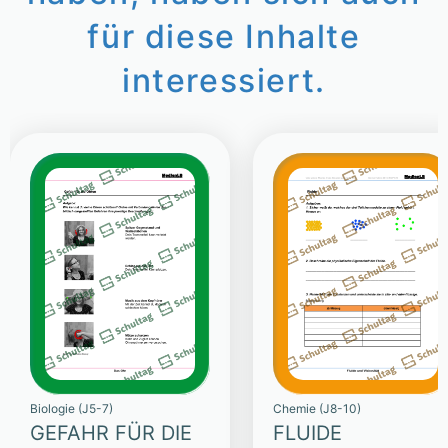
für diese Inhalte
interessiert.
Biologie (J5-7)
Chemie (J8-10)
GEFAHR FÜR DIE
FLUIDE