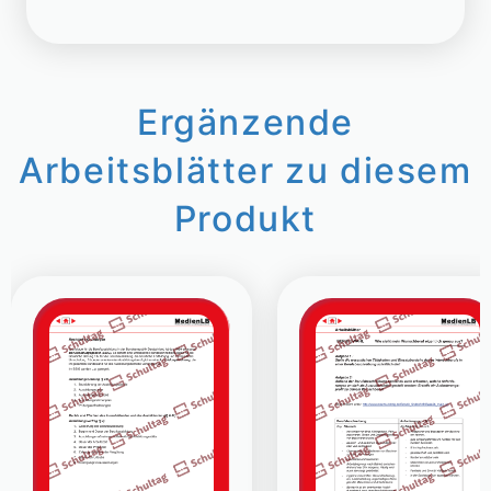
Ergänzende
Arbeitsblätter zu diesem
Produkt