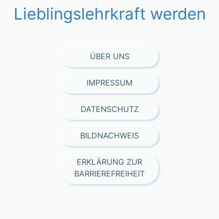
Lieblingslehrkraft werden
ÜBER UNS
IMPRESSUM
DATENSCHUTZ
BILDNACHWEIS
ERKLÄRUNG ZUR
BARRIEREFREIHEIT