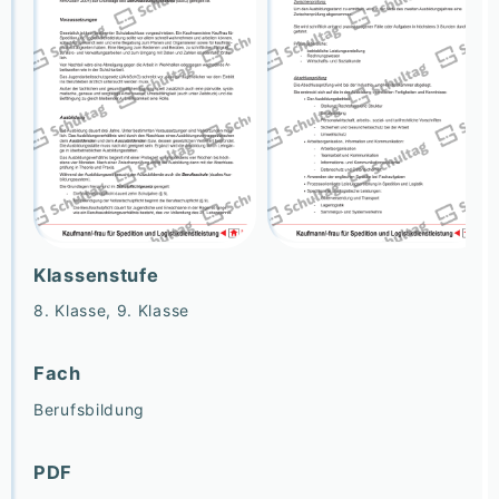
Klassenstufe
8. Klasse, 9. Klasse
Fach
Berufsbildung
PDF