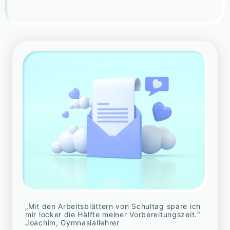
„Mit den Arbeitsblättern von Schultag spare ich
mir locker die Hälfte meiner Vorbereitungszeit.“
Joachim, Gymnasiallehrer