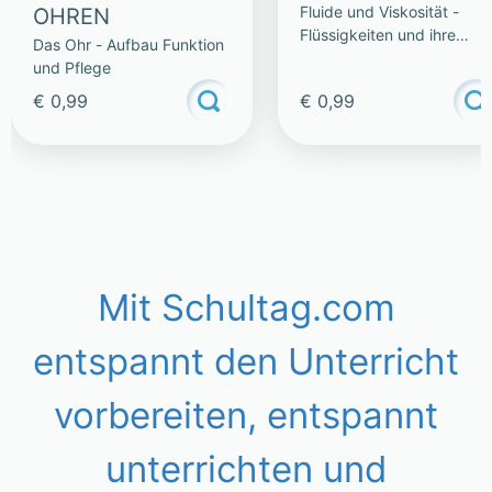
Fluide und Viskosität -
OHREN
Flüssigkeiten und ihre
Das Ohr - Aufbau Funktion
Eigenschaften
und Pflege
€ 0,99
€ 0,99
Mit Schultag.com
entspannt den Unterricht
vorbereiten, entspannt
unterrichten und