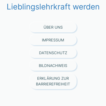
Lieblingslehrkraft werden
ÜBER UNS
IMPRESSUM
DATENSCHUTZ
BILDNACHWEIS
ERKLÄRUNG ZUR
BARRIEREFREIHEIT