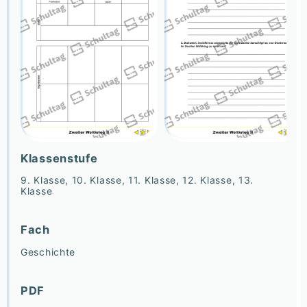
Klassenstufe
9. Klasse, 10. Klasse, 11. Klasse, 12. Klasse, 13.
Klasse
Fach
Geschichte
PDF