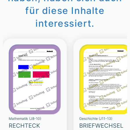
für diese Inhalte
interessiert.
Mathematik (J8-10)
Geschichte (J11-13)
RECHTECK
BRIEFWECHSEL