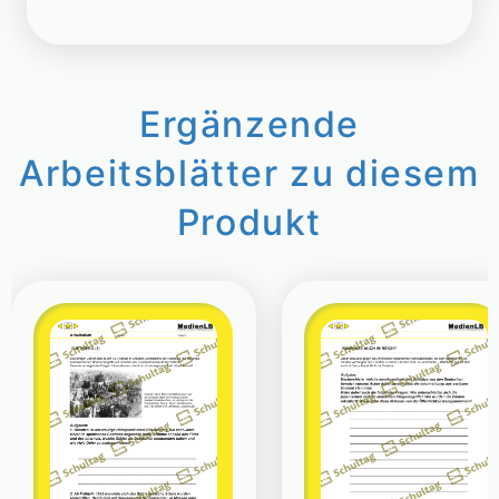
Ergänzende
Arbeitsblätter zu diesem
Produkt