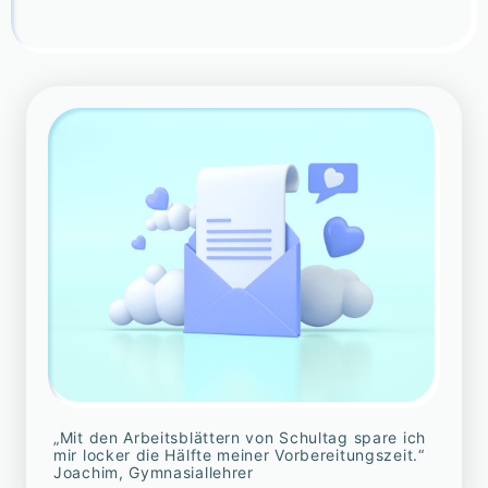
„Mit den Arbeitsblättern von Schultag spare ich
mir locker die Hälfte meiner Vorbereitungszeit.“
Joachim, Gymnasiallehrer