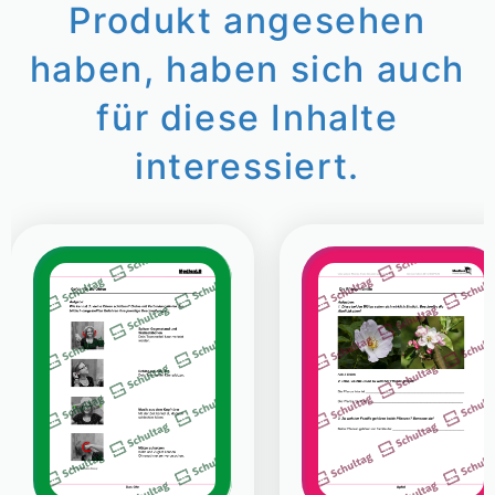
Produkt angesehen
haben, haben sich auch
für diese Inhalte
interessiert.