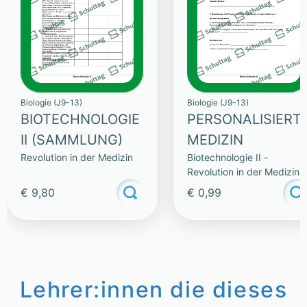
Biologie (J9-13)
Biologie (J9-13)
BIOTECHNOLOGIE
PERSONALISIERT
II (SAMMLUNG)
MEDIZIN
Revolution in der Medizin
Biotechnologie II -
Revolution in der Medizin
€ 9,80
€ 0,99
Lehrer:innen die dieses