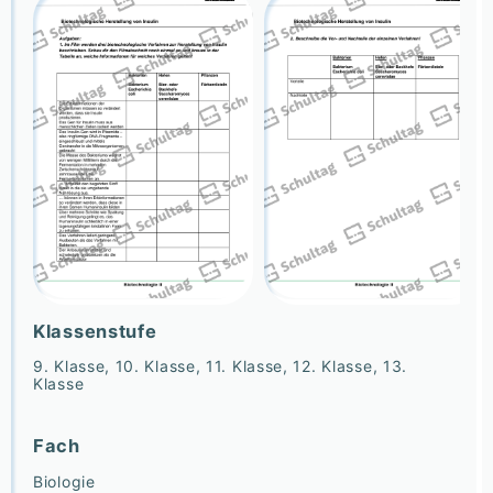
Klassenstufe
9. Klasse, 10. Klasse, 11. Klasse, 12. Klasse, 13.
Klasse
Fach
Biologie