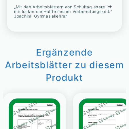
„Mit den Arbeitsblättern von Schultag spare ich
mir locker die Hälfte meiner Vorbereitungszeit.“
Joachim, Gymnasiallehrer
Ergänzende
Arbeitsblätter zu diesem
Produkt