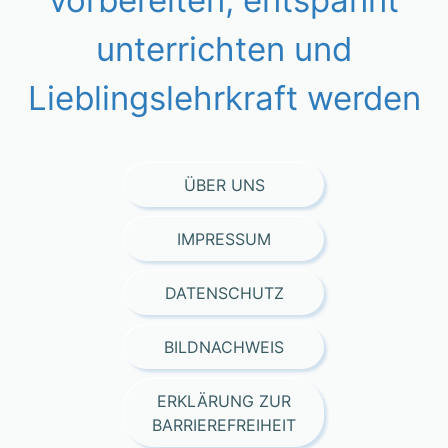
vorbereiten, entspannt
unterrichten und
Lieblingslehrkraft werden
ÜBER UNS
IMPRESSUM
DATENSCHUTZ
BILDNACHWEIS
ERKLÄRUNG ZUR
BARRIEREFREIHEIT