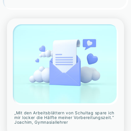
„Mit den Arbeitsblättern von Schultag spare ich
mir locker die Hälfte meiner Vorbereitungszeit.“
Joachim, Gymnasiallehrer