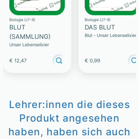
Biologie (J7-9)
Biologie (J7-9)
BLUT
DAS BLUT
Blut - Unser Lebenselixier
(SAMMLUNG)
Unser Lebenselixier
€ 12,47
€ 0,99
Lehrer:innen die dieses
Produkt angesehen
haben, haben sich auch