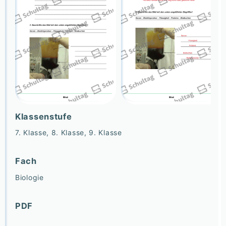
Klassenstufe
7. Klasse, 8. Klasse, 9. Klasse
Fach
Biologie
PDF