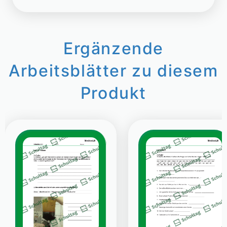
Ergänzende
Arbeitsblätter zu diesem
Produkt