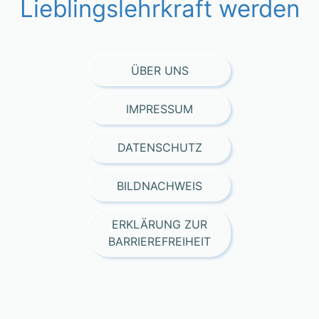
Lieblingslehrkraft werden
ÜBER UNS
IMPRESSUM
DATENSCHUTZ
BILDNACHWEIS
ERKLÄRUNG ZUR
BARRIEREFREIHEIT
Consent Management Platform von Real Cookie Banner