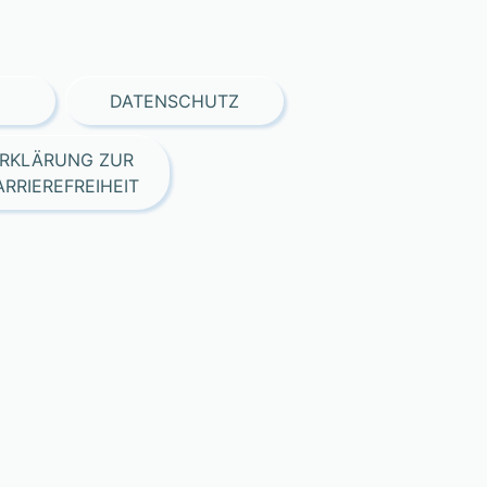
DATENSCHUTZ
RKLÄRUNG ZUR
ARRIEREFREIHEIT