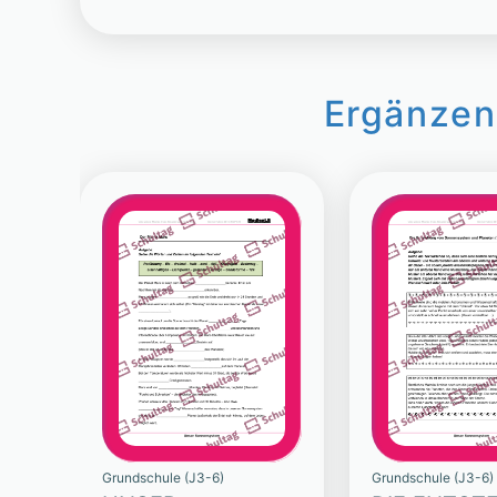
Ergänzen
Grundschule (J3-6)
Grundschule (J3-6)