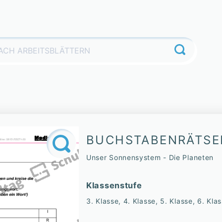
BUCHSTABENRÄTSE
Unser Sonnensystem - Die Planeten
Klassenstufe
3. Klasse, 4. Klasse, 5. Klasse, 6. Kla