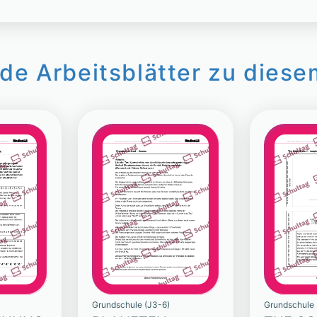
de Arbeitsblätter zu diese
Grundschule (J3-6)
Grundschule 