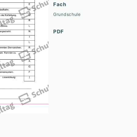
Fach
Grundschule
PDF