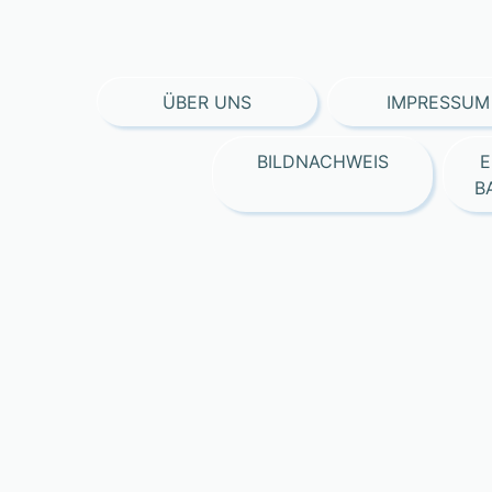
ÜBER UNS
IMPRESSUM
BILDNACHWEIS
E
B