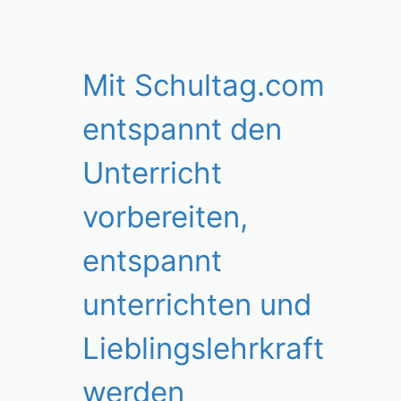
Mit Schultag.com
entspannt den
Unterricht
vorbereiten,
entspannt
unterrichten und
Lieblingslehrkraft
werden