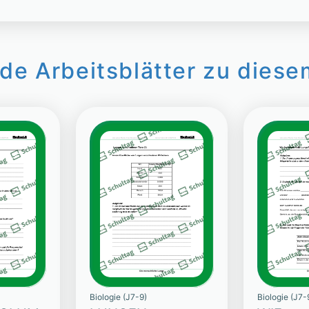
de Arbeitsblätter zu diese
Biologie (J7-9)
Biologie (J7-