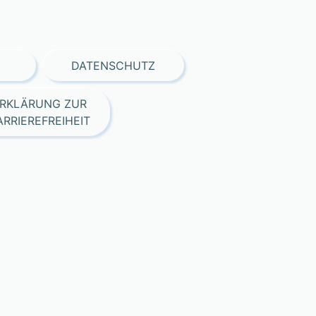
DATENSCHUTZ
RKLÄRUNG ZUR
ARRIEREFREIHEIT