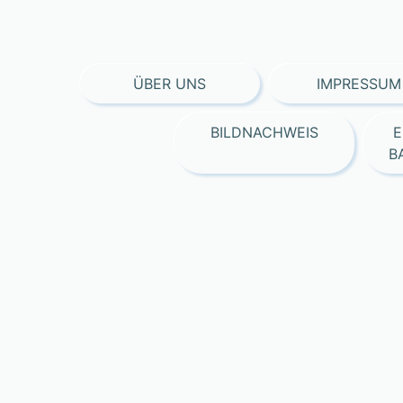
ÜBER UNS
IMPRESSUM
BILDNACHWEIS
E
B