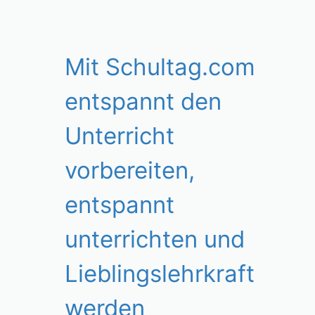
Mit Schultag.com
entspannt den
Unterricht
vorbereiten,
entspannt
unterrichten und
Lieblingslehrkraft
werden