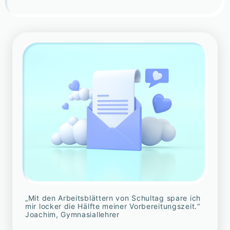
„Mit den Arbeitsblättern von Schultag spare ich
mir locker die Hälfte meiner Vorbereitungszeit.“
Joachim, Gymnasiallehrer