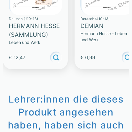
Deutsch (J10-13)
Deutsch (J10-13)
HERMANN HESSE
DEMIAN
Hermann Hesse - Leben
(SAMMLUNG)
und Werk
Leben und Werk
€ 12,47
€ 0,99
Lehrer:innen die dieses
Produkt angesehen
haben, haben sich auch