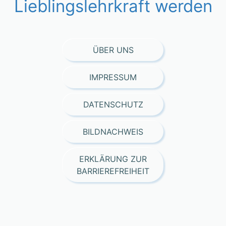
Lieblingslehrkraft werden
ÜBER UNS
IMPRESSUM
DATENSCHUTZ
BILDNACHWEIS
ERKLÄRUNG ZUR
BARRIEREFREIHEIT
Consent Management Platform von Real Cookie Banner