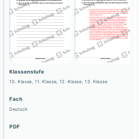
Klassenstufe
10. Klasse, 11. Klasse, 12. Klasse, 13. Klasse
Fach
Deutsch
PDF