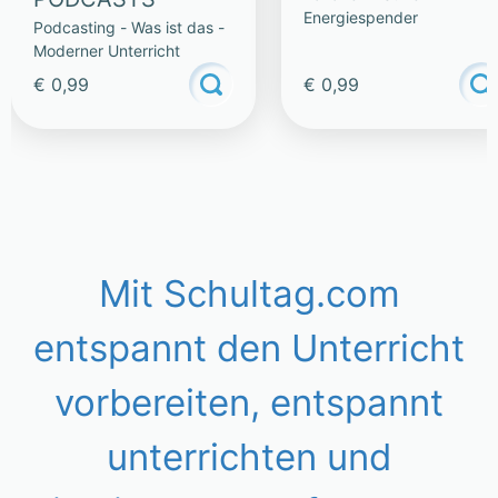
Energiespender
Podcasting - Was ist das -
Moderner Unterricht
€ 0,99
€ 0,99
Mit Schultag.com
entspannt den Unterricht
vorbereiten, entspannt
unterrichten und