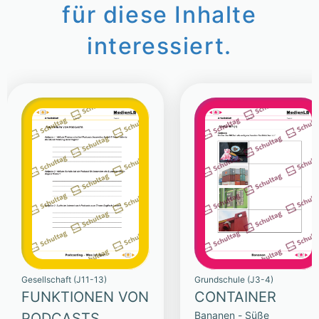
für diese Inhalte
interessiert.
Gesellschaft (J11-13)
Grundschule (J3-4)
FUNKTIONEN VON
CONTAINER
Bananen - Süße
PODCASTS