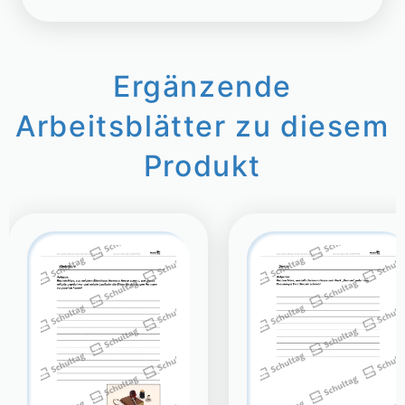
Ergänzende
Arbeitsblätter zu diesem
Produkt