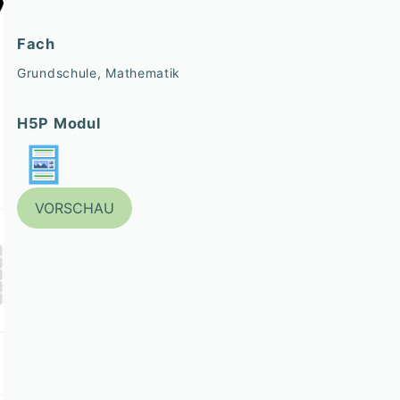
Fach
Grundschule, Mathematik
H5P Modul
VORSCHAU