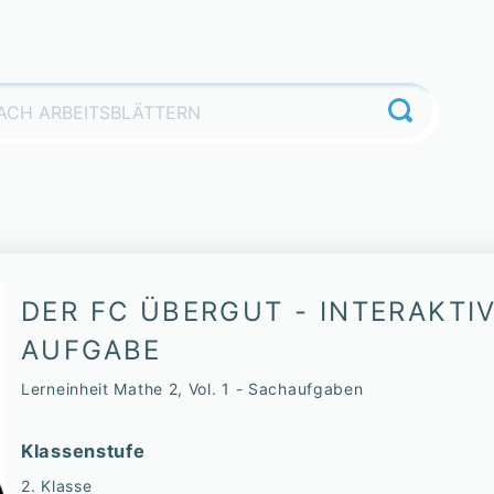
DER FC ÜBERGUT - INTERAKTI
AUFGABE
Lerneinheit Mathe 2, Vol. 1 - Sachaufgaben
Klassenstufe
2. Klasse