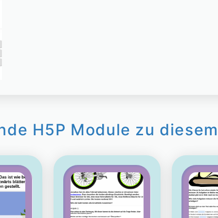
nde H5P Module zu diesem