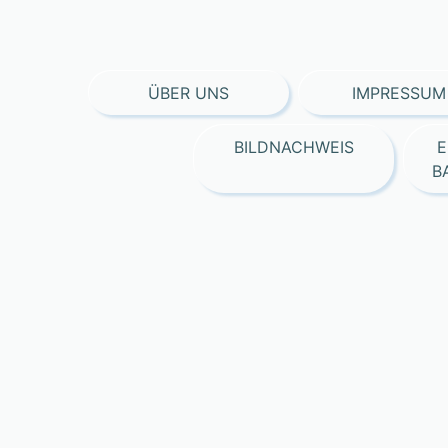
ÜBER UNS
IMPRESSUM
BILDNACHWEIS
E
B