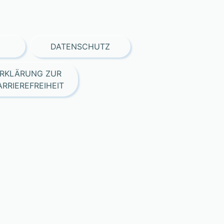
DATENSCHUTZ
RKLÄRUNG ZUR
ARRIEREFREIHEIT