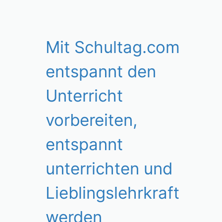
Mit Schultag.com
entspannt den
Unterricht
vorbereiten,
entspannt
unterrichten und
Lieblingslehrkraft
werden