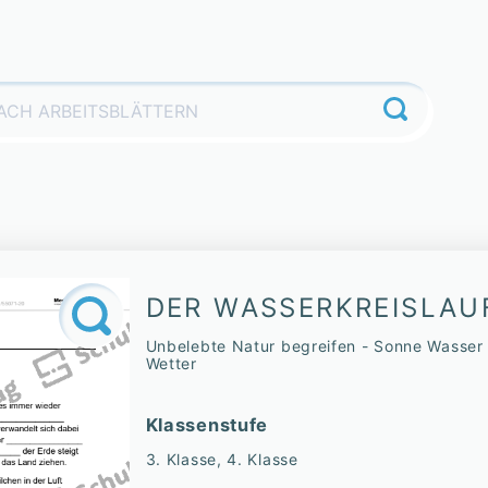
DER WASSERKREISLAU
Unbelebte Natur begreifen - Sonne Wasser
Wetter
Klassenstufe
3. Klasse, 4. Klasse