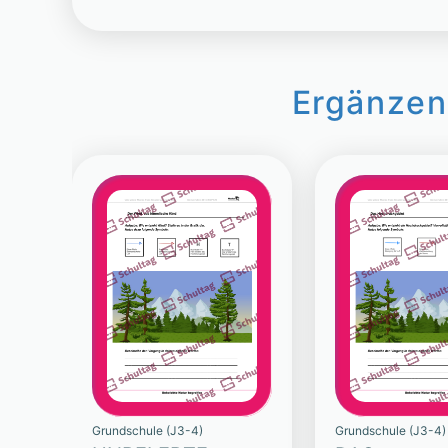
Ergänzen
Grundschule (J3-4)
Grundschule (J3-4)