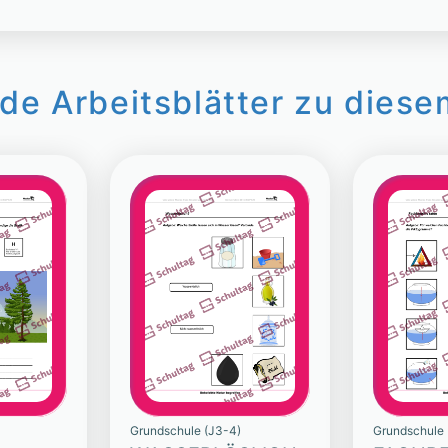
de Arbeitsblätter zu diese
Grundschule (J3-4)
Grundschule 