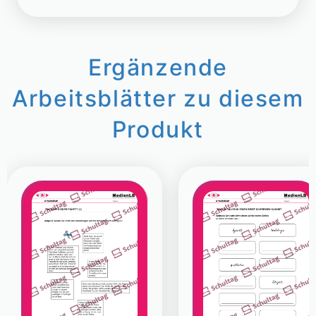
Ergänzende
Arbeitsblätter zu diesem
Produkt