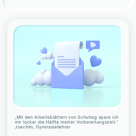
„Mit den Arbeitsblättern von Schultag spare ich
mir locker die Hälfte meiner Vorbereitungszeit.“
Joachim, Gymnasiallehrer