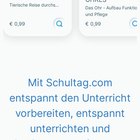
Tierische Reise durchs
Das Ohr - Aufbau Funktion
Alphabet
und Pflege
€ 0,99
€ 0,99
Mit Schultag.com
entspannt den Unterricht
vorbereiten, entspannt
unterrichten und