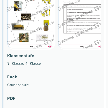
Klassenstufe
3. Klasse, 4. Klasse
Fach
Grundschule
PDF