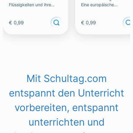
Flüssigkeiten und ihre
Eine europäische
Eigenschaften
Katastrophe
€ 0,99
€ 0,99
Mit Schultag.com
entspannt den Unterricht
vorbereiten, entspannt
unterrichten und