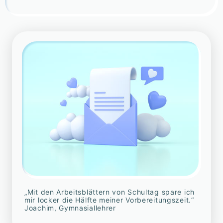
„Mit den Arbeitsblättern von Schultag spare ich
mir locker die Hälfte meiner Vorbereitungszeit.“
Joachim, Gymnasiallehrer