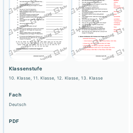
Klassenstufe
10. Klasse, 11. Klasse, 12. Klasse, 13. Klasse
Fach
Deutsch
PDF