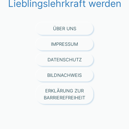
Lieblingslehrkraft werden
ÜBER UNS
IMPRESSUM
DATENSCHUTZ
BILDNACHWEIS
ERKLÄRUNG ZUR
BARRIEREFREIHEIT
Consent Management Platform von Real Cookie Banner