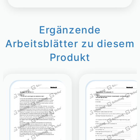
Ergänzende
Arbeitsblätter zu diesem
Produkt