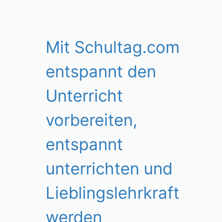
Mit Schultag.com
entspannt den
Unterricht
vorbereiten,
entspannt
unterrichten und
Lieblingslehrkraft
werden