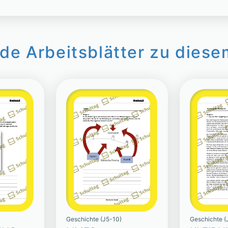
de Arbeitsblätter zu diese
Geschichte (J5-10)
Geschichte (