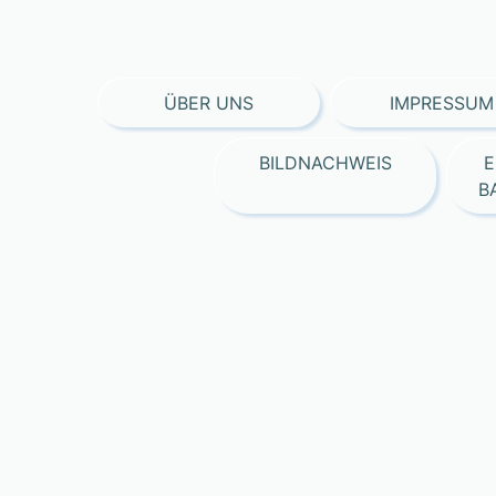
ÜBER UNS
IMPRESSUM
BILDNACHWEIS
E
B