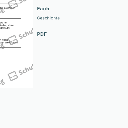
Fach
Geschichte
PDF