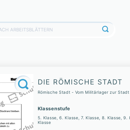
DIE RÖMISCHE STADT
Römische Stadt - Vom Militärlager zur Stadt
Klassenstufe
5. Klasse, 6. Klasse, 7. Klasse, 8. Klasse, 9. 
Klasse