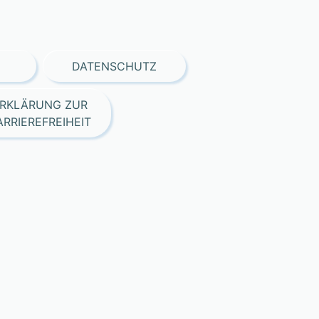
DATENSCHUTZ
RKLÄRUNG ZUR
ARRIEREFREIHEIT