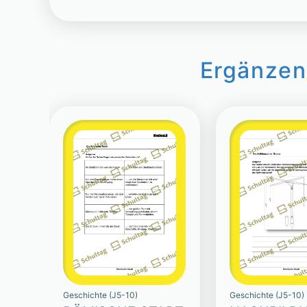
Ergänzen
Geschichte (J5-10)
Geschichte (J5-10)