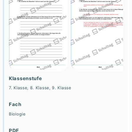
Klassenstufe
7. Klasse, 8. Klasse, 9. Klasse
Fach
Biologie
PDF