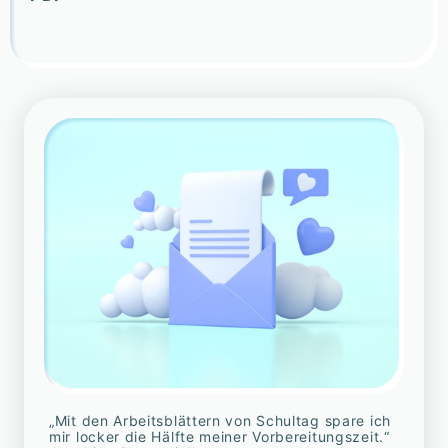
„Mit den Arbeitsblättern von Schultag spare ich
mir locker die Hälfte meiner Vorbereitungszeit.“