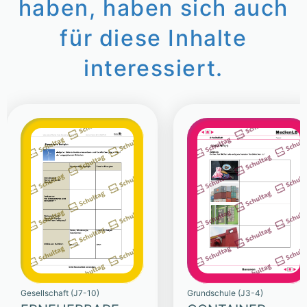
haben, haben sich auch
für diese Inhalte
interessiert.
Gesellschaft (J7-10)
Grundschule (J3-4)