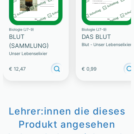
Biologie (J7-9)
Biologie (J7-9)
BLUT
DAS BLUT
Blut - Unser Lebenselixier
(SAMMLUNG)
Unser Lebenselixier
€ 12,47
€ 0,99
Lehrer:innen die dieses
Produkt angesehen