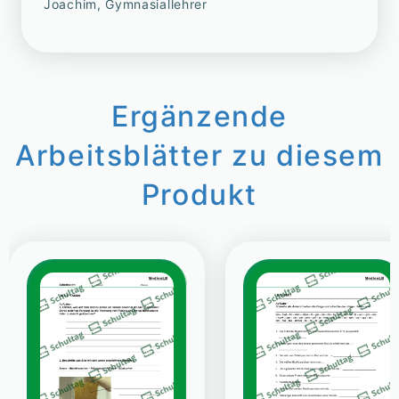
Joachim, Gymnasiallehrer
Ergänzende
Arbeitsblätter zu diesem
Produkt