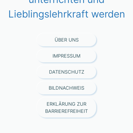
Lieblingslehrkraft werden
ÜBER UNS
IMPRESSUM
DATENSCHUTZ
BILDNACHWEIS
ERKLÄRUNG ZUR
BARRIEREFREIHEIT