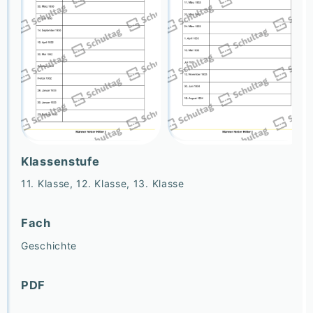
Klassenstufe
11. Klasse, 12. Klasse, 13. Klasse
Fach
Geschichte
PDF