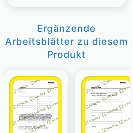
Ergänzende
Arbeitsblätter zu diesem
Produkt