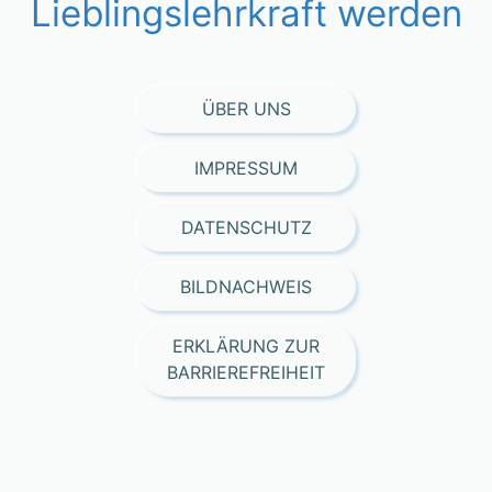
Lieblingslehrkraft werden
ÜBER UNS
IMPRESSUM
DATENSCHUTZ
BILDNACHWEIS
ERKLÄRUNG ZUR
BARRIEREFREIHEIT
Consent Management Platform von Real Cookie Banner