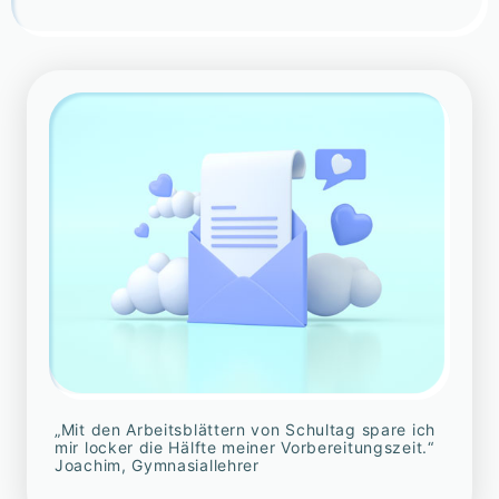
„Mit den Arbeitsblättern von Schultag spare ich
mir locker die Hälfte meiner Vorbereitungszeit.“
Joachim, Gymnasiallehrer