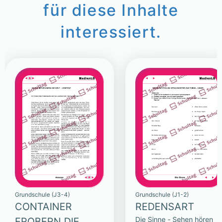
für diese Inhalte
interessiert.
Grundschule (J3-4)
Grundschule (J1-2)
CONTAINER
REDENSART
Die Sinne - Sehen hören
EROBERN DIE