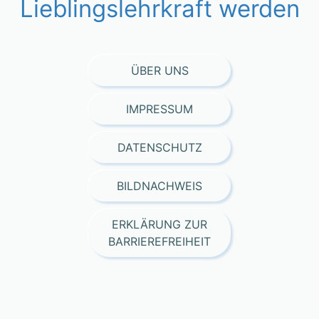
Lieblingslehrkraft werden
ÜBER UNS
IMPRESSUM
DATENSCHUTZ
BILDNACHWEIS
ERKLÄRUNG ZUR
BARRIEREFREIHEIT
Consent Management Platform von Real Cookie Banner