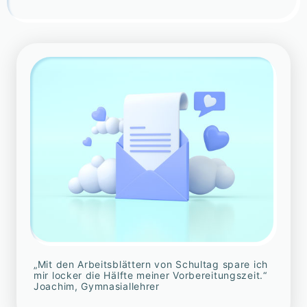
„Mit den Arbeitsblättern von Schultag spare ich
mir locker die Hälfte meiner Vorbereitungszeit.“
Joachim, Gymnasiallehrer