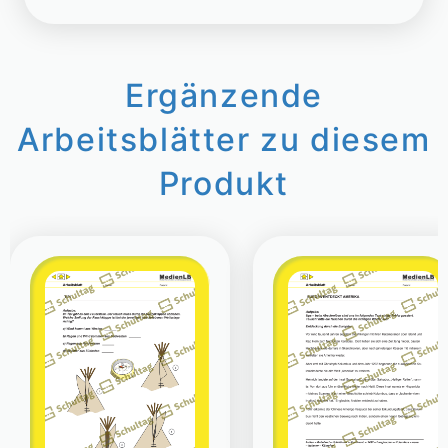
Ergänzende
Arbeitsblätter zu diesem
Produkt