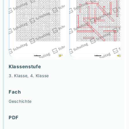
Klassenstufe
3. Klasse, 4. Klasse
Fach
Geschichte
PDF