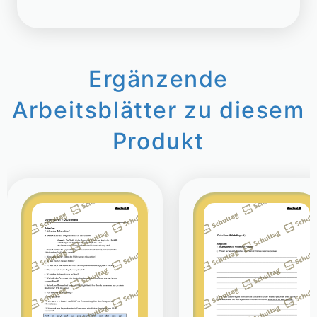
Ergänzende
Arbeitsblätter zu diesem
Produkt