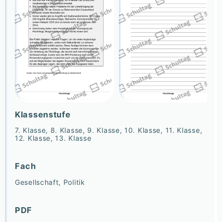
Klassenstufe
7. Klasse, 8. Klasse, 9. Klasse, 10. Klasse, 11. Klasse,
12. Klasse, 13. Klasse
Fach
Gesellschaft, Politik
PDF