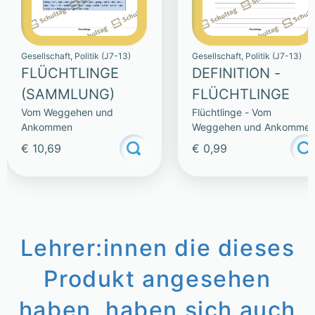
Gesellschaft, Politik (J7-13)
Gesellschaft, Politik (J7-13)
FLÜCHTLINGE
DEFINITION -
(SAMMLUNG)
FLÜCHTLINGE
Vom Weggehen und
Flüchtlinge - Vom
Ankommen
Weggehen und Ankomme
€ 10,69
€ 0,99
Lehrer:innen die dieses
Produkt angesehen
haben, haben sich auch