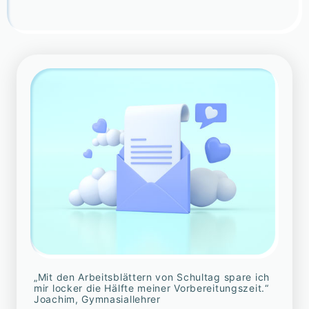
„Mit den Arbeitsblättern von Schultag spare ich
mir locker die Hälfte meiner Vorbereitungszeit.“
Joachim, Gymnasiallehrer