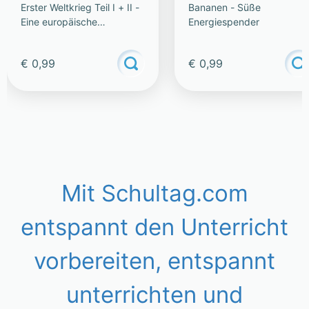
Erster Weltkrieg Teil I + II -
Bananen - Süße
Eine europäische
Energiespender
Katastrophe
€ 0,99
€ 0,99
Mit Schultag.com
entspannt den Unterricht
vorbereiten, entspannt
unterrichten und