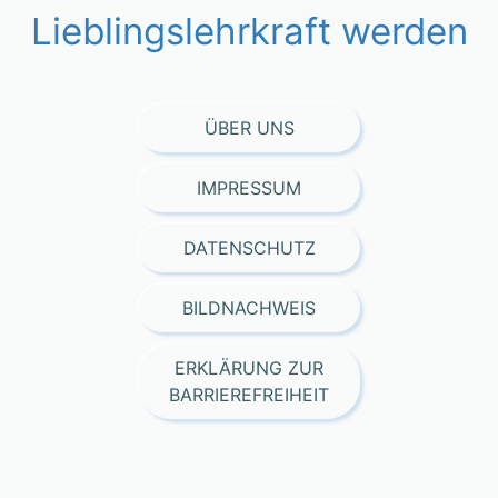
Lieblingslehrkraft werden
ÜBER UNS
IMPRESSUM
DATENSCHUTZ
BILDNACHWEIS
ERKLÄRUNG ZUR
BARRIEREFREIHEIT