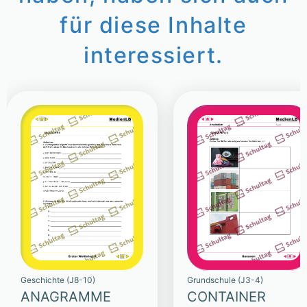
für diese Inhalte
interessiert.
Geschichte (J8-10)
Grundschule (J3-4)
ANAGRAMME
CONTAINER